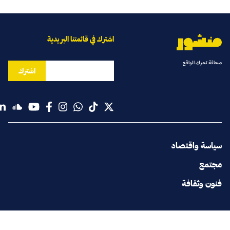
اشترك في قائمتنا البريدية
صحافة تحرك الواقع
اشترك
سياسة واقتصاد
مجتمع
فنون وثقافة