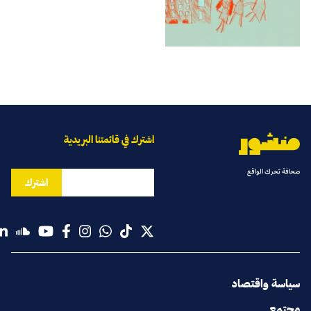
اشترك في قائمتنا البريدية
صحافة تحرك الواقع
اشترك
سياسة واقتصاد
مجتمع