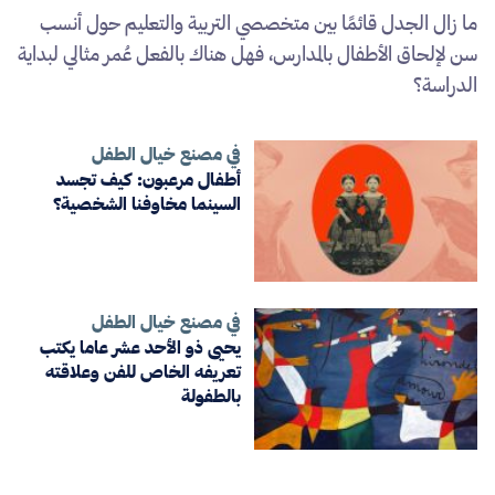
ما زال الجدل قائمًا بين متخصصي التربية والتعليم حول أنسب
سن لإلحاق الأطفال بالمدارس، فهل هناك بالفعل عُمر مثالي لبداية
الدراسة؟
في مصنع خيال الطفل
أطفال مرعبون: كيف تجسد
السينما مخاوفنا الشخصية؟
في مصنع خيال الطفل
يحيى ذو الأحد عشر عاما يكتب
تعريفه الخاص للفن وعلاقته
بالطفولة