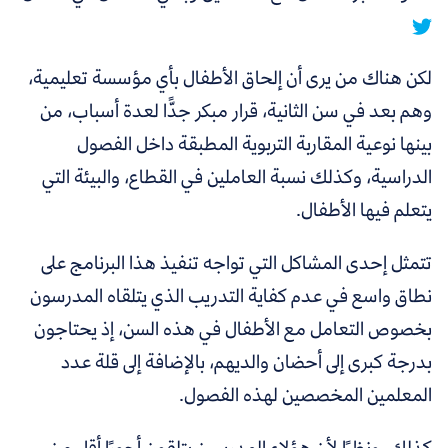
لكن هناك من يرى أن إلحاق الأطفال بأي مؤسسة تعليمية،
وهم بعد في سن الثانية، قرار مبكر جدًّا لعدة أسباب، من
بينها نوعية المقاربة التربوية المطبقة داخل الفصول
الدراسية، وكذلك نسبة العاملين في القطاع، والبيئة التي
يتعلم فيها الأطفال.
تتمثل إحدى المشاكل التي تواجه تنفيذ هذا البرنامج على
نطاق واسع في عدم كفاية التدريب الذي يتلقاه المدرسون
بخصوص التعامل مع الأطفال في هذه السن، إذ يحتاجون
بدرجة كبرى إلى أحضان والديهم، بالإضافة إلى قلة عدد
المعلمين المخصصين لهذه الفصول.
كذلك، ونظرًا لأن هؤلاء المدرسين يتلقون أجورًا أقل من