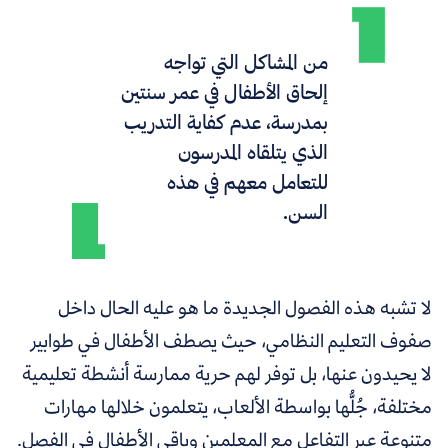
من المشاكل التي تواجه
إلحاق الأطفال في عمر سنتين
بمدرسة، عدم كفاية التدريب
الذي يتلقاه المدرسون
للتعامل معهم في هذه
السن.
لا تشبه هذه الفصول الجديدة ما هو عليه الحال داخل
صفوف التعليم النظامي، حيث يصطف الأطفال في طوابير
لا يحيدون عنها، بل
توفر لهم حرية ممارسة أنشطة تعليمية
مختلفة، جُلُّها بواسطة الألعاب، يتعلمون خلالها مهارات
متنوعة عبر التفاعل مع المعلمين وباقي الأطفال في الفصل.