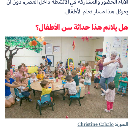
الآباء الحضور والمشاركة في الأنشطة داخل الفصل، دون أن
يعرقل هذا مسار تعلم الأطفال.
هل يلائم هذا حداثة سن الأطفال؟
الصورة:
Christine Cabalo