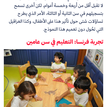
لا تقبل أقل من أربعة وخمسة أعوام، لكن أخرى تسمح
بتسجيلهم في سن الثانية أو الثالثة، الأمر الذي يطرح
تساؤلات شتى حول تأثير هذا على الأطفال، وكذا العراقيل
التي تحُول دون تعميم هذا النموذج.
تجربة فرنسا: التعليم في سن عامين