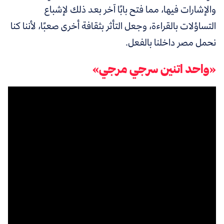
والإشارات فيها، مما فتح بابًا آخر بعد ذلك لإشباع
التساؤلات بالقراءة، وجعل التأثر بثقافة أخرى صعبًا، لأننا كنا
نحمل مصر داخلنا بالفعل.
«واحد اتنين سرجي مرجي»