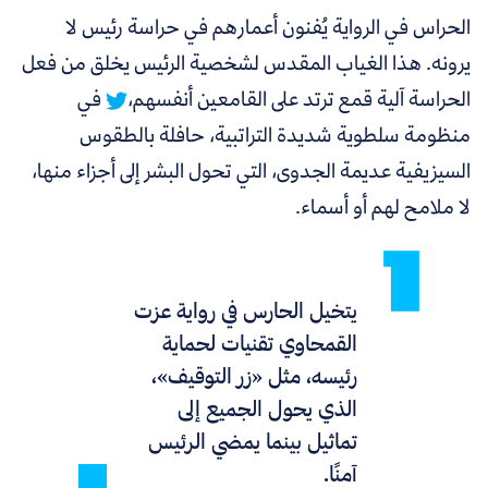
الحراس في الرواية يُفنون أعمارهم في حراسة رئيس لا
يرونه. هذا الغياب المقدس لشخصية الرئيس يخلق من فعل
الحراسة آلية قمع ترتد على القامعين أنفسهم،
في
منظومة سلطوية شديدة التراتبية، حافلة بالطقوس
السيزيفية عديمة الجدوى، التي تحول البشر إلى أجزاء منها،
لا ملامح لهم أو أسماء.
يتخيل الحارس في رواية عزت
القمحاوي تقنيات لحماية
رئيسه، مثل «زر التوقيف»،
الذي يحول الجميع إلى
تماثيل بينما يمضي الرئيس
آمنًا.