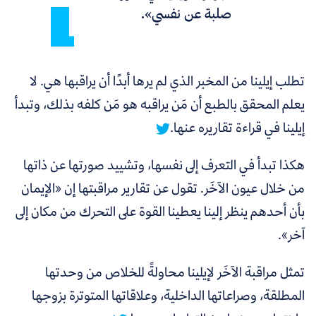
صلبة عن نفسي».
تطلب إيلينا من المخبر الذي لم يرها أبدًا أن يراقبها هي. لا
يعلم المحقق بالطبع أن مَن يراقبه هو مَن كلفه بذلك، وتبدأ
إيلينا في قراءة تقاريره عنها.
هكذا تبدأ في التعرف إلى نفسها، وتشييد صورتها عن ذاتها
من خلال عيون الآخَر. تقول عن تقارير مراقبتها إن «الإيمان
بأن أحدهم ينظر إلينا يعطينا القوة على التحرك من مكان إلى
آخر».
تمثل مراقبة الآخَر لإيلينا محاولةً للخلاص من وحدتها
المطلقة، وصراعاتها الداخلية، وعلاقاتها المتوترة بزوجها