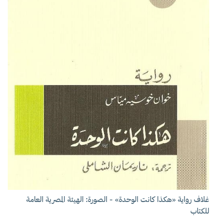
غلاف رواية «هكذا كانت الوحدة» - الصورة: الهيئة المصرية العامة
للكتاب