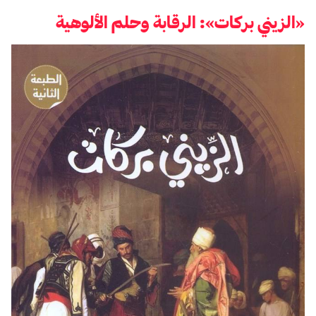
«الزيني بركات»: الرقابة وحلم الألوهية