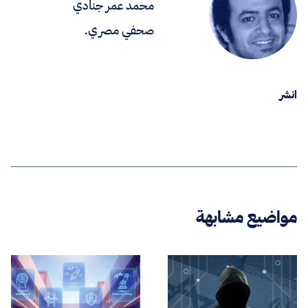
محمد عمر جنادي
صحفي مصري.
انشر
مواضيع مشابهة