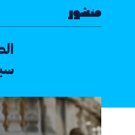
الصفحة الرئيسية
الص
سبا