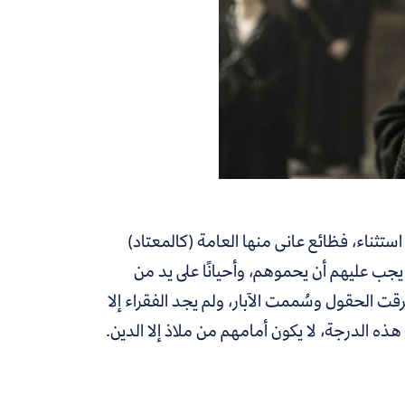
ثناء، فظائع عانى منها العامة (كالمعتاد)
ن يجب عليهم أن يحموهم، وأحيانًا على يد من
ت الحقول وسُممت الآبار، ولم يجد الفقراء إلا
هذه الدرجة، لا يكون أمامهم من ملاذ إلا الدين.