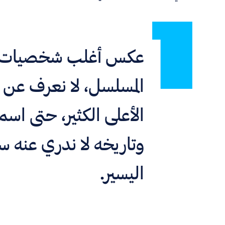
عكس أغلب شخصيات
المسلسل، لا نعرف عن 
الأعلى الكثير، حتى اسم
وتاريخه لا ندري عنه س
اليسير.