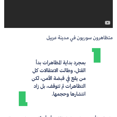
متظاهرون سوريون في مدينة عربيل
بمجرد بداية المظاهرات بدأ
القتل، وطالت الاعتقالات كل
من يقع في قبضة الأمن، لكن
التظاهرات لم تتوقف، بل زاد
انتشارها وحجمها.