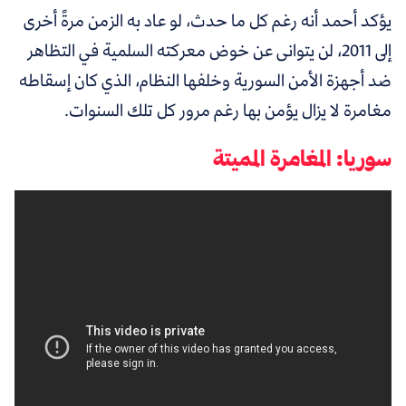
يؤكد أحمد أنه رغم كل ما حدث، لو عاد به الزمن مرةً أخرى
إلى 2011، لن يتوانى عن خوض معركته السلمية في التظاهر
ضد أجهزة الأمن السورية وخلفها النظام، الذي كان إسقاطه
مغامرة لا يزال يؤمن بها رغم مرور كل تلك السنوات.
سوريا: المغامرة المميتة