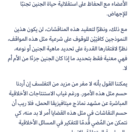
الأعضاء مع الحفاظ على استقلالية حياة الجنين تجنبًا
للإجهاض.
مع ذلك، ونظرًا لتعقيد هذه المناقشات، لن يكون هذين
النموذجين كافيَيْن للوقوف على شرعية مثل هذه المواقف،
نظرًا لافتقارها القدرة على تحديد ماهية الجنين أو نوعه،
فهي معنية فقط بتحديد ما إذا كان الجنين جزءًا من الأم أم
لا.
يمكننا القول بأنه لا مفر من مزيد من التفلسف إن أردنا
حسم مثل هذه الأمور. ورغم غياب الاستنتاجات الأخلاقية
المباشرة عن مشهد نماذج ميتافيزيقا الحمل، فلا ريب أن
حسم النقاشات في مثل هذه القضايا أمر لا بد منه، كي
نتمكن من المُضي قُدمًا للتفكير في المسائل الأخلاقية