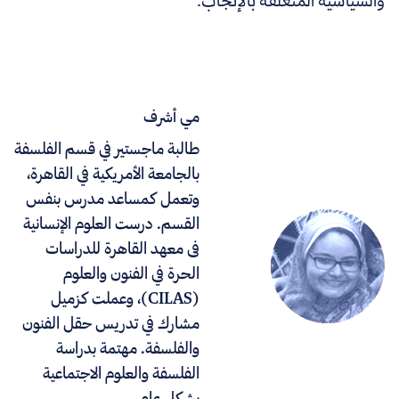
والسياسية المتعلقة بالإنجاب.
مي أشرف
طالبة ماجستير في قسم الفلسفة
بالجامعة الأمريكية في القاهرة،
وتعمل كمساعد مدرس بنفس
القسم. درست العلوم الإنسانية
فى معهد القاهرة للدراسات
الحرة في الفنون والعلوم
(CILAS)، وعملت كزميل
مشارك في تدريس حقل الفنون
والفلسفة. مهتمة بدراسة
الفلسفة والعلوم الاجتماعية
بشكل عام.