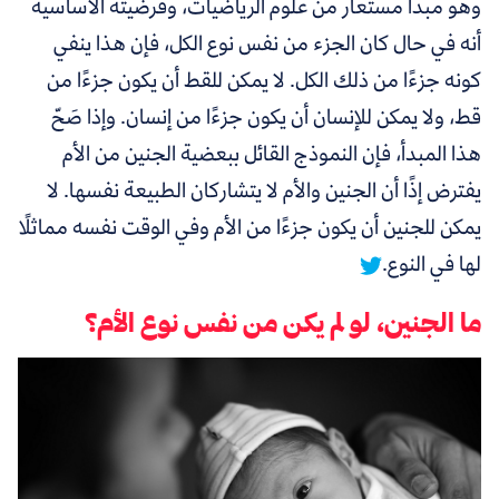
وهو مبدأ مستعار من علوم الرياضيات، وفرضيته الأساسية
أنه في حال كان الجزء من نفس نوع الكل، فإن هذا ينفي
كونه جزءًا من ذلك الكل. لا يمكن للقط أن يكون جزءًا من
قط، ولا يمكن للإنسان أن يكون جزءًا من إنسان. وإذا صَحّ
هذا المبدأ،
فإن النموذج القائل ببعضية الجنين من الأم
يفترض إذًا أن الجنين والأم لا يتشاركان الطبيعة نفسها. لا
يمكن للجنين أن يكون جزءًا من الأم وفي الوقت نفسه مماثلًا
لها في النوع.
ما الجنين، لو لم يكن من نفس نوع الأم؟