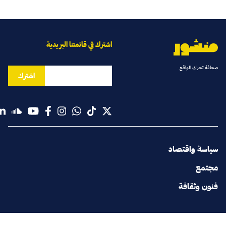
اشترك في قائمتنا البريدية
صحافة تحرك الواقع
اشترك
سياسة واقتصاد
مجتمع
فنون وثقافة