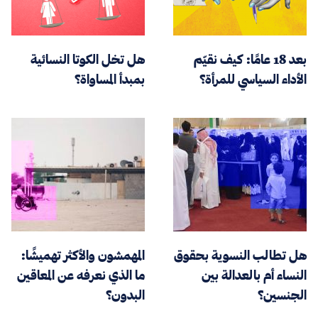
بعد 18 عامًا: كيف نقيّم
هل تخل الكوتا النسائية
الأداء السياسي للمرأة؟
بمبدأ المساواة؟
هل تطالب النسوية بحقوق
المهمشون والأكثر تهميشًا:
النساء أم بالعدالة بين
ما الذي نعرفه عن المعاقين
الجنسين؟
البدون؟