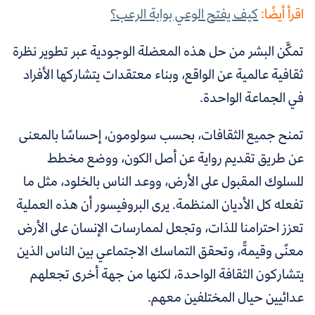
اقرأ أيضًا:
كيف يفتح الوعي بوابة الرعب؟
تمكَّن البشر من حل هذه المعضلة الوجودية عبر تطوير نظرة
ثقافية عالمية عن الواقع، وبناء معتقدات يتشاركها الأفراد
في الجماعة الواحدة.
تمنح جميع الثقافات، بحسب سولومون، إحساسًا بالمعنى
عن طريق تقديم رواية عن أصل الكون، ووضع مخطط
للسلوك المقبول على الأرض، ووعد الناس بالخلود، مثل ما
تفعله كل الأديان المنظمة. يرى البروفيسور أن هذه العملية
تعزز احترامنا للذات، وتجعل لممارسات الإنسان على الأرض
معنًى وقيمةً، وتحقق التماسك الاجتماعي بين الناس الذين
يتشاركون الثقافة الواحدة، لكنها من جهة أخرى تجعلهم
عدائيين حيال المختلفين معهم.