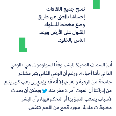
تمنح جميع الثقافات
إحساسًا بالمعنى عن طريق
وضع مخطط للسلوك
المقبول على الأرض ووعد
الناس بالخلود.
أبرز السمات المميزة للبشر، وفقًا لسولومون، هي
«الوعي
الذاتي بأننا أحياء».
ورغم أن الوعي الذاتي يثير مشاعر
جامحة من الرهبة والفرح، إلا أنه قد يؤدي إلى رعب كبير ينبع
من إدراكنا أن الموت أمر لا مفر منه،
ويمكن أن يحدث
لأسباب يصعب التنبؤ بها أو التحكم فيها، وأن البشر
مخلوقات مادية، مجرد قطع من اللحم تتنفس.