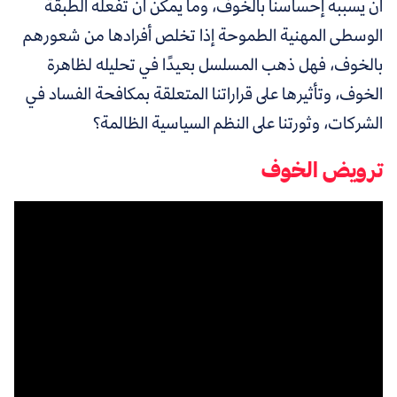
أن يسببه إحساسنا بالخوف، وما يمكن أن تفعله الطبقة
الوسطى المهنية الطموحة إذا تخلص أفرادها من شعورهم
بالخوف، فهل ذهب المسلسل بعيدًا في تحليله لظاهرة
الخوف، وتأثيرها على قراراتنا المتعلقة بمكافحة الفساد في
الشركات، وثورتنا على النظم السياسية الظالمة؟
ترويض الخوف