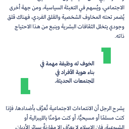
الاجتماعي، ويُسهم في التعبئة السياسية، ومن جهة أخرى
يُضمر تحته المخاوف الشخصية والقلق الفردي، فهناك قلق
وجودي يتخلل الثقافات البشرية وينبع من هذا الاحتياج
ذاته.
الخوف له وظيفة مهمة في
بناء هوية الأفراد في
المجتمعات الحديثة.
يشرح الرجل أن الانتماءات الاجتماعية تُعرَّف بأضدادها، فإذا
كنت مسلمًا أو مسيحيًّا، أو كنت مؤمنًا بالليبرالية أو
الشيوعية، فإن الإسلام لا يعرَّف إلا مقارنةً بسائر الأديان،