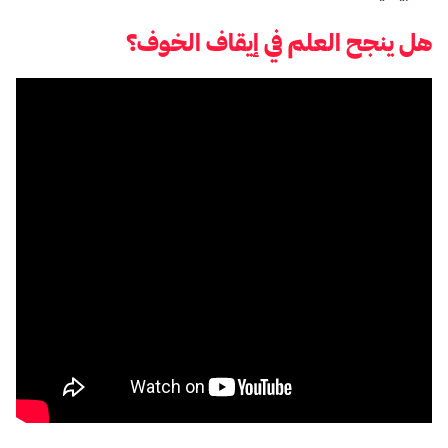
هل ينجح العلم في إيقاف الخوف؟