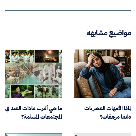
مواضيع مشابهة
لماذا الأمهات العصريات
ما هي أغرب عادات العيد في
دائما مرهقات؟
المجتمعات المسلمة؟