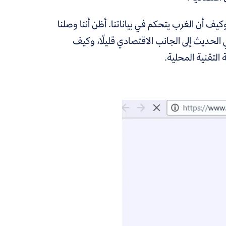
يف أن الغرب يتحكم في بياناتنا. أظن أننا وصلنا
 الحديث إلى الجانب الاقتصادي قليلًا، وكيف
التقنية المحلية.