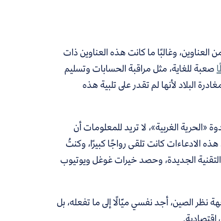
 العناوين، وغالبًا ما كانت هذه العناوين ذات
ا
صعبة للغاية، مثل مراقبة الحسابات وتسليم
رة البلاد لأنها لم تقدر على تلبية هذه
 «الحرية الغربية»، لا تريد للمعلومات أن
ذه الادعاءات كانت تلقى رواجًا كبيرًا، وكنتُ
ب التقنية الجديدة، وحصد خيرات غوغل ويوتيوب
ظر الصين، أجد نفسي ميّالًا إلى ما تفعله، بل
اقتصادية.