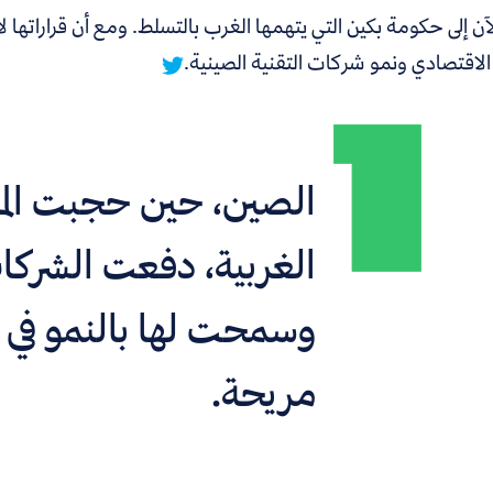
آن إلى
حكومة بكين التي يتهمها الغرب بالتسلط. ومع أن قراراتها لا 
لاقتصادي ونمو شركات التقنية الصينية.
الصين، حين حجبت الم
الغربية، دفعت الشركات
وسمحت لها بالنمو في ب
مريحة.