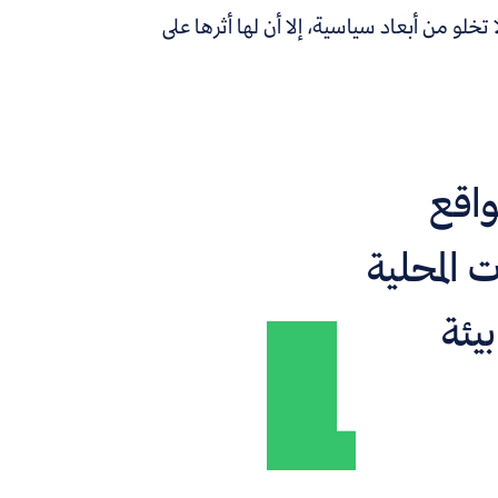
تخلو من أبعاد سياسية، إلا أن لها أثرها على
واقع
 المحلية
يئة