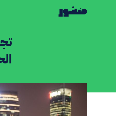
الصفحة الرئيسية
تجر
ال