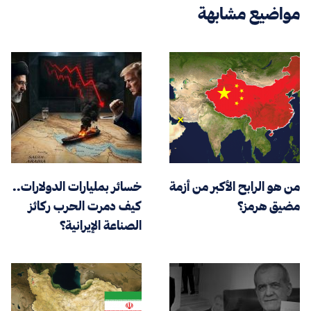
مواضيع مشابهة
من هو الرابح الأكبر من أزمة
خسائر بمليارات الدولارات..
مضيق هرمز؟
كيف دمرت الحرب ركائز
الصناعة الإيرانية؟