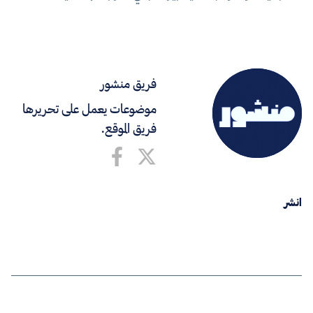
فريق منشور
موضوعات يعمل على تحريرها
فريق الموقع.
انشر