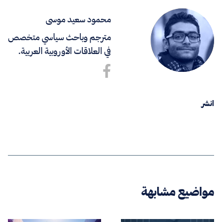
محمود سعيد موسى
مترجم وباحث سياسي متخصص
في العلاقات الأوروبية العربية.
انشر
مواضيع مشابهة