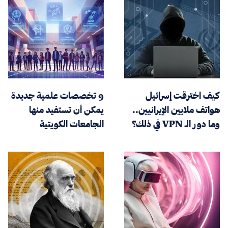
كيف اخترقت إسرائيل
9 تخصصات علمية جديدة
هواتف ملايين الإيرانيين..
يمكن أن تستفيد منها
وما دور الـ VPN في ذلك؟
الجامعات الكويتية