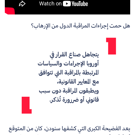
هل حمت إجراءات المراقبة الدول من الإرهاب؟
يتجاهل صناع القرار في
أوروبا الإجراءات والسياسات
المرتبطة بالمراقبة التي تتوافق
مع المعايير القانونية،
ويطبقون المراقبة دون سبب
قانوني أو ضررورة تُذكر.
بعد الفضيحة الكبرى التي كشفها سنودن، كان من المتوقع