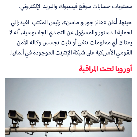
محتويات حسابات موقع فيسبوك والبريد الإلكتروني.
حينها، أعلن «هانز جورج ماسن»، رئيس المكتب الفيدرالي
لحماية الدستور والمسؤول عن التصدي للجاسوسية، أنه لا
يمتلك أي معلومات تنفي أو تثبت تجسس وكالة الأمن
القومي الأمريكية على شبكة الإنترنت الموجودة في ألمانيا.
أوروبا تحت المراقبة