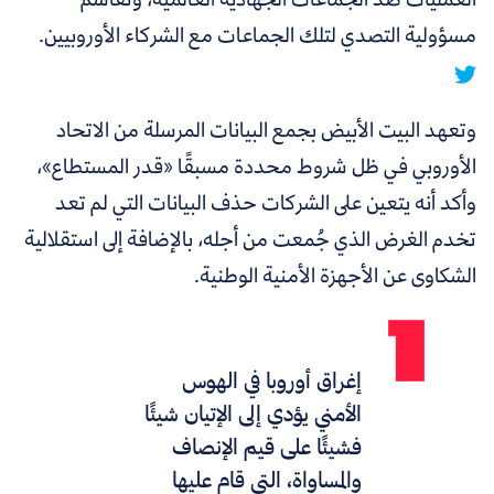
مسؤولية التصدي لتلك الجماعات مع الشركاء الأوروبيين.
وتعهد البيت الأبيض بجمع البيانات المرسلة من الاتحاد
الأوروبي في ظل شروط محددة مسبقًا «قدر المستطاع»،
وأكد أنه يتعين على الشركات حذف البيانات التي لم تعد
تخدم الغرض الذي جُمعت من أجله، بالإضافة إلى استقلالية
الشكاوى عن الأجهزة الأمنية الوطنية.
إغراق أوروبا في الهوس
الأمني يؤدي إلى الإتيان شيئًا
فشيئًا على قيم الإنصاف
والمساواة، التي قام عليها