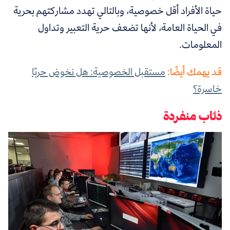
حياة الأفراد أقل خصوصية، وبالتالي تهدد مشاركتهم بحرية
في الحياة العامة، لأنها تضعف حرية التعبير وتداول
المعلومات.
قد يهمك أيضًا:
مستقبل الخصوصية: هل نخوض حربًا
خاسرة؟
ذئاب منفردة