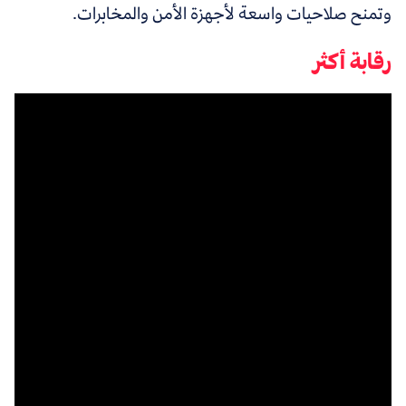
وتمنح صلاحيات واسعة لأجهزة الأمن والمخابرات.
رقابة أكثر