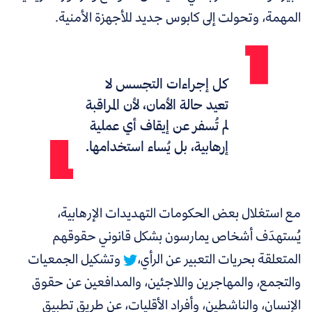
المهمة، وتحولت إلى كابوس جديد للأجهزة الأمنية.
كل إجراءات التجسس لا
تعيد حالة الأمان، لأن المراقبة
لم تُسفر عن إيقاف أي عملية
إرهابية، بل يُساء استخدامها.
مع استغلال بعض الحكومات التهديدات الإرهابية،
يُستهدَف أشخاص يمارسون بشكل قانوني حقوقهم
المتعلقة بحريات التعبير عن الرأي،
وتشكيل الجمعيات
والتجمع، والمهاجرين واللاجئين، والمدافعين عن حقوق
الإنسان، والناشطين، وأفراد الأقليات، عن طريق تطبيق