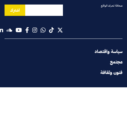
صحافة تحرك الواقع
اشترك
سياسة واقتصاد
مجتمع
فنون وثقافة