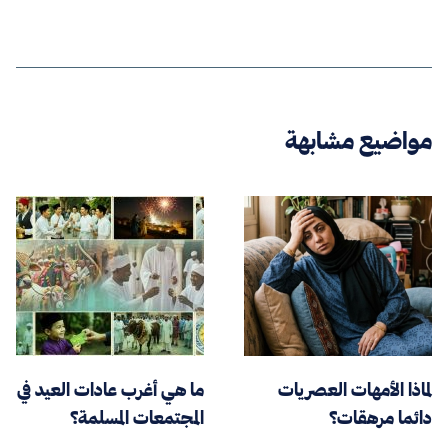
مواضيع مشابهة
لماذا الأمهات العصريات
ما هي أغرب عادات العيد في
دائما مرهقات؟
المجتمعات المسلمة؟