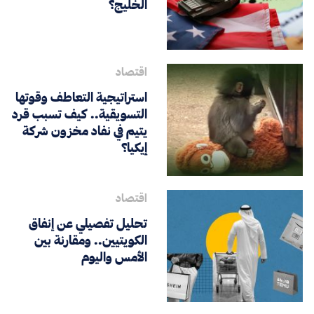
الخليج؟
اقتصاد
استراتيجية التعاطف وقوتها
التسويقية.. كيف تسبب قرد
يتيم في نفاد مخزون شركة
إيكيا؟
اقتصاد
تحليل تفصيلي عن إنفاق
الكويتيين.. ومقارنة بين
الأمس واليوم