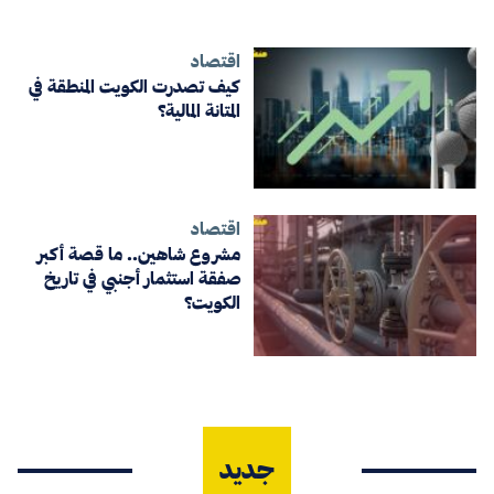
اقتصاد
كيف تصدرت الكويت المنطقة في
المتانة المالية؟
اقتصاد
مشروع شاهين.. ما قصة أكبر
صفقة استثمار أجنبي في تاريخ
الكويت؟
جديد