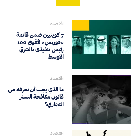
اقتصاد
7 كويتيين ضمن قائمة
«فوربس» لأقوى 100
رئيس تنفيذي بالشرق
الأوسط
اقتصاد
ما الذي يجب أن نعرفه عن
قانون مكافحة التستر
التجاري؟
اقتصاد