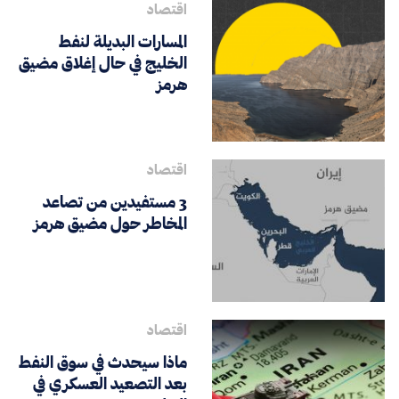
اقتصاد
المسارات البديلة لنفط
الخليج في حال إغلاق مضيق
هرمز
اقتصاد
3 مستفيدين من تصاعد
المخاطر حول مضيق هرمز
اقتصاد
ماذا سيحدث في سوق النفط
بعد التصعيد العسكري في