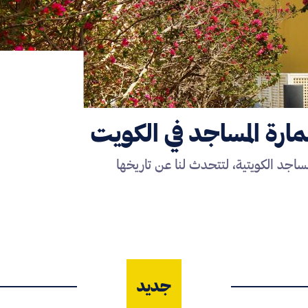
رة المساجد في الكويت
اجد الكويتية، لتتحدث لنا عن تاريخها
جديد