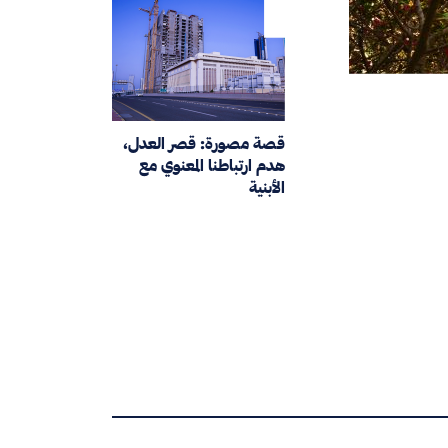
قصة مصورة: قصر العدل،
هدم ارتباطنا المعنوي مع
الأبنية