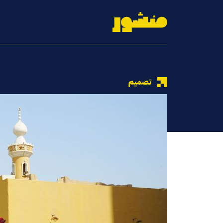
الصفحة الرئيسية
تصميم