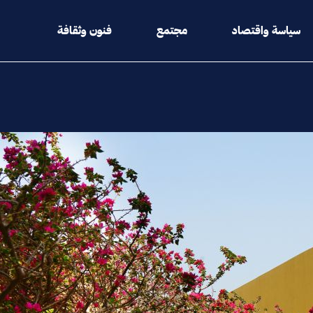
سياسة واقتصاد
مجتمع
فنون وثقافة