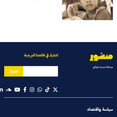
اشترك في قائمتنا البريدية
صحافة تحرك الواقع
اشترك
سياسة واقتصاد