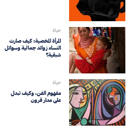
حياة
المرأة المخصية: كيف صارت
النساء زوائد جمالية وسوائل
شبقية؟
حياة
مفهوم الفن، وكيف تبدل
على مدار قرون