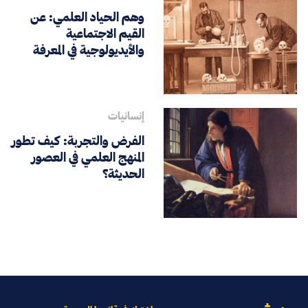
وهم الحياد العلمي: عن
القيم الاجتماعية
والأيديولوجية في المعرفة
إنسانيات
الفرض والتجربة: كيف تطور
المنهج العلمي في العصور
الحديثة؟