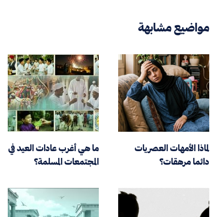
مواضيع مشابهة
لماذا الأمهات العصريات
ما هي أغرب عادات العيد في
دائما مرهقات؟
المجتمعات المسلمة؟