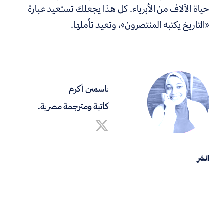
حياة الآلاف من الأبرياء. كل هذا يجعلك تستعيد عبارة
«التاريخ يكتبه المنتصرون»، وتعيد تأملها.
ياسمين أكرم
كاتبة ومترجمة مصرية.
انشر