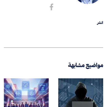
انشر
مواضيع مشابهة