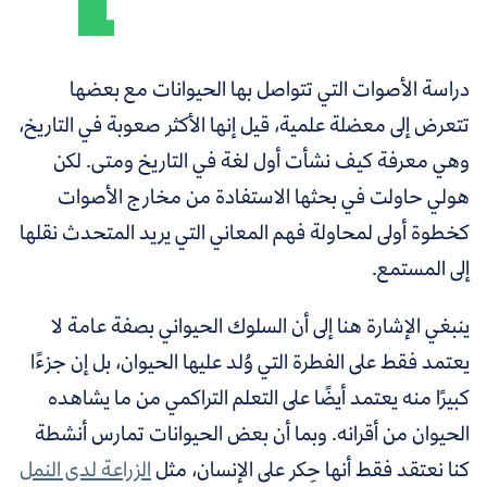
دراسة الأصوات التي تتواصل بها الحيوانات مع بعضها
تتعرض إلى معضلة علمية، قيل إنها الأكثر صعوبة في التاريخ،
وهي معرفة كيف نشأت أول لغة في التاريخ ومتى. لكن
هولي حاولت في بحثها الاستفادة من مخارج الأصوات
كخطوة أولى لمحاولة فهم المعاني التي يريد المتحدث نقلها
إلى المستمع.
ينبغي الإشارة هنا إلى أن السلوك الحيواني بصفة عامة لا
يعتمد فقط على الفطرة التي وُلد عليها الحيوان، بل إن جزءًا
كبيرًا منه يعتمد أيضًا على التعلم التراكمي من ما يشاهده
الحيوان من أقرانه. وبما أن بعض الحيوانات تمارس أنشطة
كنا نعتقد فقط أنها حِكر على الإنسان، مثل
الزراعة لدى النمل