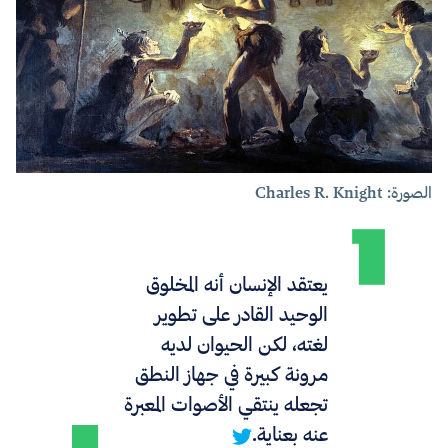
الصورة: Charles R. Knight
يعتقد الإنسان أنه المخلوق
الوحيد القادر على تطوير
لغته، لكن الحيوان لديه
مرونة كبيرة في جهاز النطق
تجعله ينتقي الأصوات المعبرة
عنه بعناية.