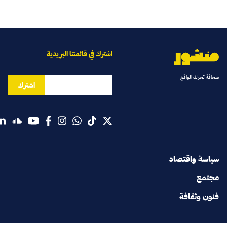
اشترك في قائمتنا البريدية
صحافة تحرك الواقع
اشترك
سياسة واقتصاد
مجتمع
فنون وثقافة