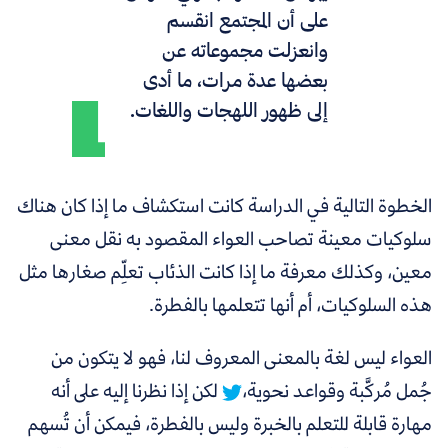
على أن المجتمع انقسم
وانعزلت مجموعاته عن
بعضها عدة مرات، ما أدى
إلى ظهور اللهجات واللغات.
الخطوة التالية في الدراسة كانت استكشاف ما إذا كان هناك
سلوكيات معينة تصاحب العواء المقصود به نقل معنى
معين، وكذلك معرفة ما إذا كانت الذئاب تعلِّم صغارها مثل
هذه السلوكيات، أم أنها تتعلمها بالفطرة.
العواء ليس لغة بالمعنى المعروف لنا، فهو لا يتكون من
جُمل مُركَّبة وقواعد نحوية،
لكن إذا نظرنا إليه على أنه
مهارة قابلة للتعلم بالخبرة وليس بالفطرة، فيمكن أن تُسهم