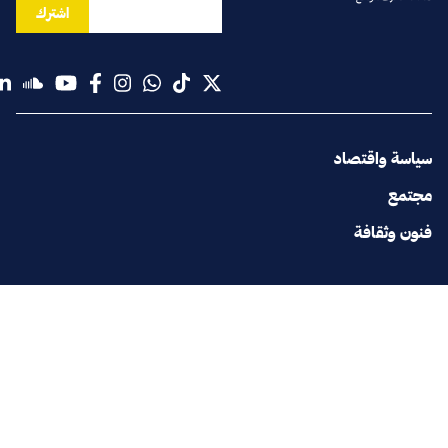
اشترك
سياسة واقتصاد
مجتمع
فنون وثقافة