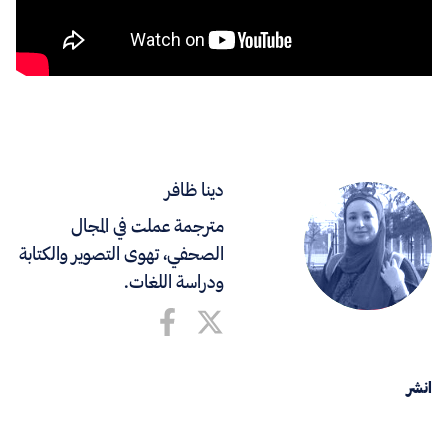
دينا ظافر
مترجمة عملت في المجال
الصحفي، تهوى التصوير والكتابة
ودراسة اللغات.
انشر