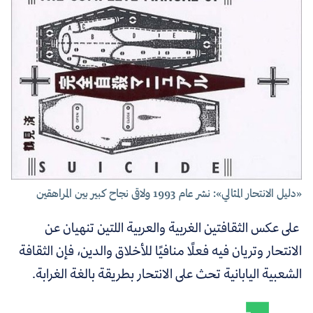
«دليل الانتحار المثالي»: نشر عام 1993 ولاقى نجاح كبير بين المراهقين
على عكس الثقافتين الغربية والعربية اللتين تنهيان عن
الانتحار وتريان فيه فعلًا منافيًا للأخلاق والدين، فإن الثقافة
الشعبية اليابانية تحث على الانتحار بطريقة بالغة الغرابة.