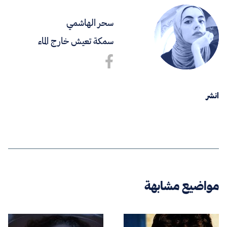
سحر الهاشمي
سمكة تعيش خارج الماء
انشر
مواضيع مشابهة