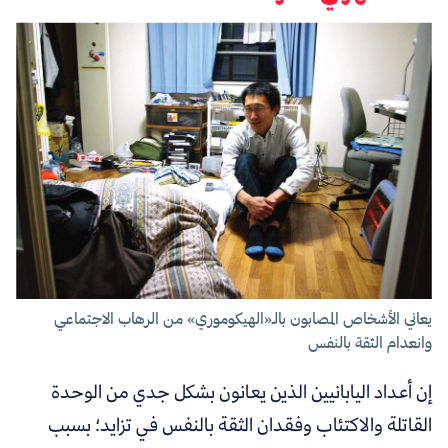
يعاني الأشخاص المصابون بالـ«الهيكوموري» من الرهاب الاجتماعي
وانعدام الثقة بالنفس
إن أعداد اليابانيين الذين يعانون بشكل جدي من الوحدة
القاتلة والاكتئاب وفقدان الثقة بالنفس في تزايد؛ بسبب