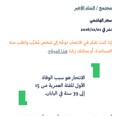
مجتمع
/
النداء الأخير
سحر الهاشمي
نشر في
2016/12/01
إذا كنت تفكر في اﻻنتحار، توجَّه إلى شخص مُقرَّب واطلب منه
المساعدة، أو يمكنك زيارة
هذا الموقع
.
الانتحار
هو سبب الوفاة
الأول للفئة العمرية من 15
إلى 39 سنة في اليابان.