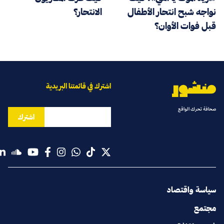
نواجه شبح انتحار الأطفال
الانتحار؟
قبل فوات الأوان؟
اشترك في قائمتنا البريدية
صحافة تحرك الواقع
اشترك
سياسة واقتصاد
مجتمع