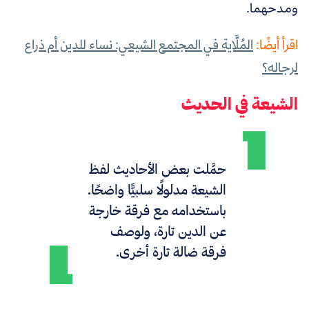
ومدحهما.
اقرأ أيضًا:
المُلَّاية في المجتمع الشيعي: نساء للدين أم ذراع
لرجاله؟
الشيعة في الحديث
حمَّلت بعض الأحاديث لفظ
الشيعة مدلولًا سلبيًّا واضحًا.
باستخدامه مع فرقة خارجة
عن الدين تارة، ولوصف
فرقة ضالة تارة أخرى.