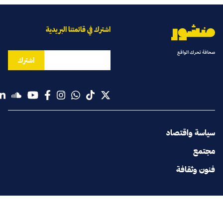
اشترك في قائمتنا البريدية
صحافة تحرك الواقع
اشترك
سياسة واقتصاد
مجتمع
فنون وثقافة