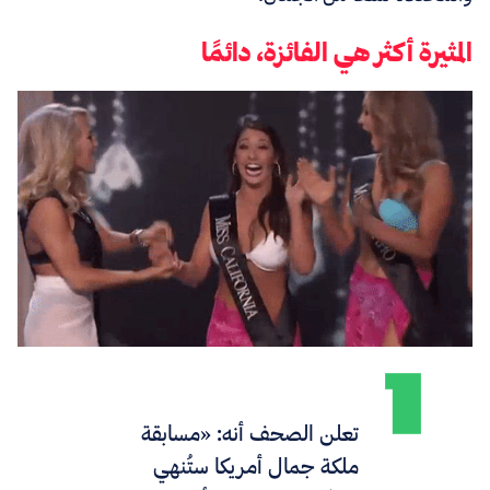
المثيرة أكثر هي الفائزة، دائمًا
تعلن الصحف أنه: «مسابقة
ملكة جمال أمريكا ستُنهي