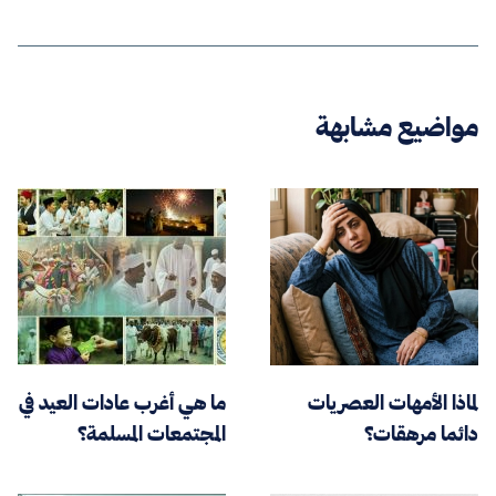
مواضيع مشابهة
لماذا الأمهات العصريات
ما هي أغرب عادات العيد في
دائما مرهقات؟
المجتمعات المسلمة؟