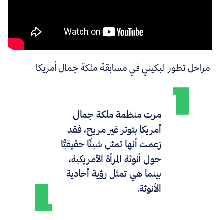
مراحل تطور البكيني في مسابقة ملكة جمال أمريكا
مرت منظمة ملكة جمال
أمريكا بتوتر غير مريح، فقد
زعمت أنها تمثل شيئًا حقيقيًّا
حول أنوثة المرأة الأمريكية،
بينما هي تمثل رؤية أحادية
الأنوثة.