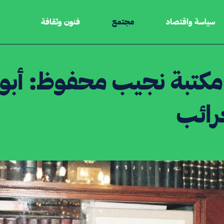
سياسة واقتصاد
مجتمع
فنون وثقافة
مكتبة نجيب محفوظ: أبو
رائب