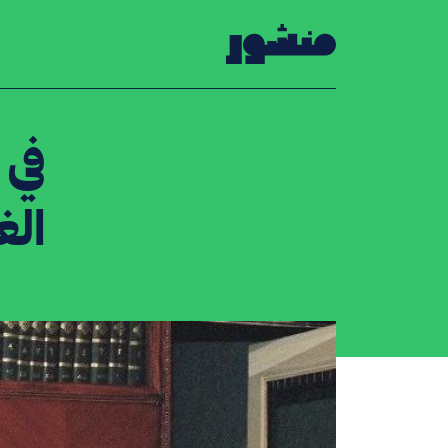
الصفحة الرئيسية
في 
الغ