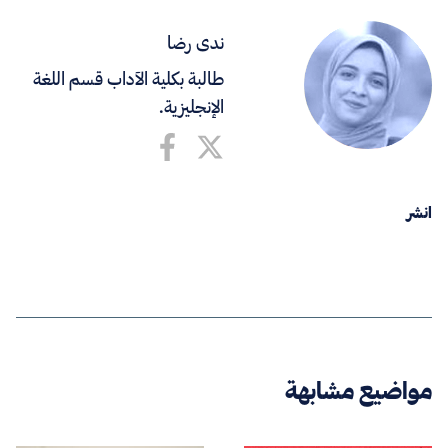
ندى رضا
طالبة بكلية الآداب قسم اللغة
الإنجليزية.
انشر
مواضيع مشابهة