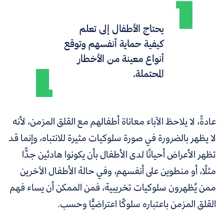
يحتاج الأطفال إلى تعلم
كيفية حماية أنفسهم وتوقع
أنواع معينة من الأخطار
المحتملة.
عادةً، لا يلاحظ الآباء معاناة أطفالهم مع القلق المزمن، لأنه
لا يظهر بالضرورة في صورة سلوكيات مثيرة للانتباه، وإنما قد
تظهر الأعراض أحيانًا لدى الأطفال بأن يكونوا هادئين جدًّا
مثلًا، أو منطوين على أنفسهم، وفي حالة الأطفال الآخرين
ممن يُظهرون سلوكيات تخريبية، فمن الممكن أن يساء فهم
القلق المزمن باعتباره سلوكًا اعتراضيًّا وحسب.