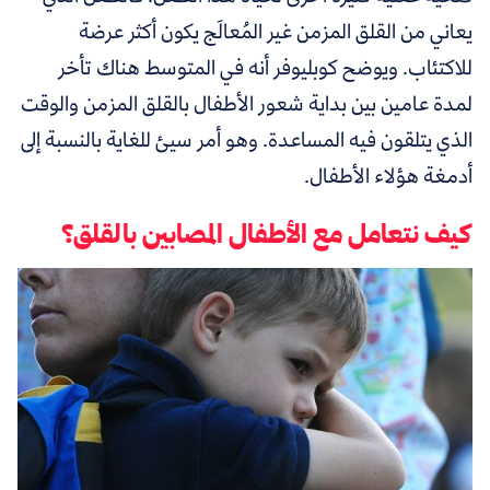
يعاني من القلق المزمن غير المُعالَج يكون أكثر عرضة
للاكتئاب. ويوضح كوبليوفر أنه في المتوسط هناك تأخر
لمدة عامين بين بداية شعور الأطفال بالقلق المزمن والوقت
الذي يتلقون فيه المساعدة. وهو أمر سيئ للغاية بالنسبة إلى
أدمغة هؤلاء الأطفال.
كيف نتعامل مع الأطفال المصابين بالقلق؟