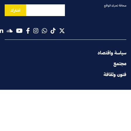
صحافة تحرك الواقع
اشترك
سياسة واقتصاد
مجتمع
فنون وثقافة