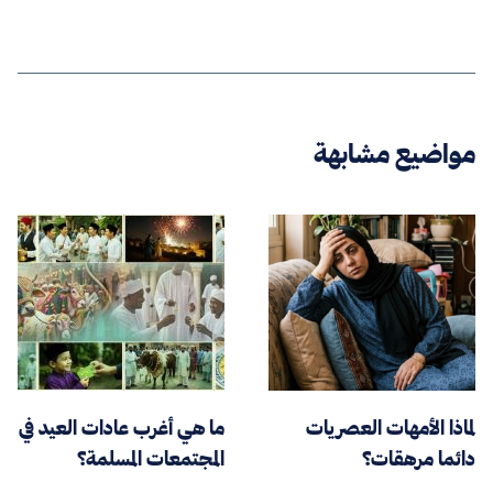
مواضيع مشابهة
لماذا الأمهات العصريات
ما هي أغرب عادات العيد في
دائما مرهقات؟
المجتمعات المسلمة؟