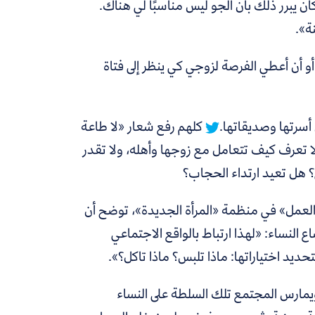
ن يبرر ذلك بأن الجو ليس مناسبًا لي هناك.
أو أن أعطي الفرصة لزوجي كي ينظر إلى فتاة
 أسرتها وصديقاتها.
كلهم رفع شعار «لا طاعة
ا تعرف كيف تتعامل مع زوجها وأهله، ولا تقدر
 هل تعيد ارتداء الحجاب؟
والعمل» في منظمة «المرأة الجديدة»، توضح أن
 النساء: «لهذا ارتباط بالواقع الاجتماعي
ديد اختياراتها: ماذا تلبس؟ ماذا تاكل؟».
يمارس المجتمع تلك السلطة على النساء