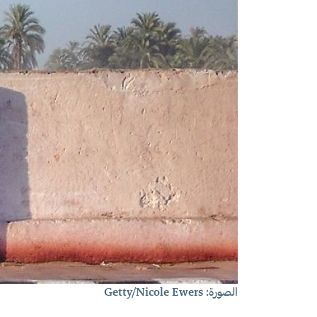
الصورة: Getty/Nicole Ewers