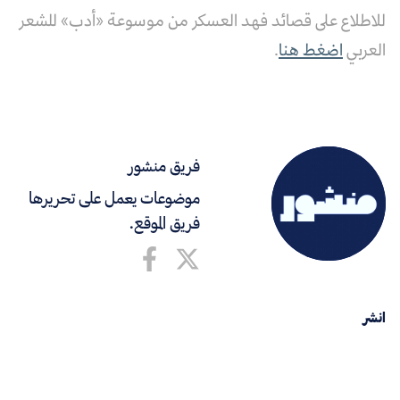
للاطلاع على قصائد فهد العسكر من موسوعة «أدب» للشعر
العربي
اضغط هنا
.
فريق منشور
موضوعات يعمل على تحريرها
فريق الموقع.
انشر