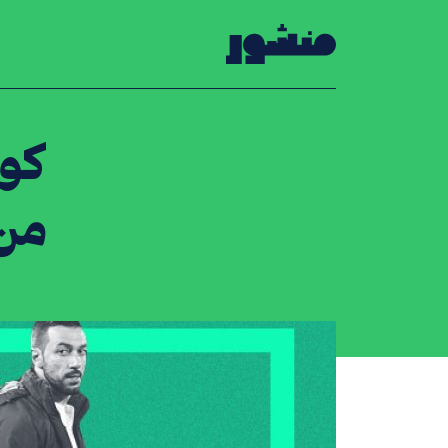
الصفحة الرئيسية
كوا
من 