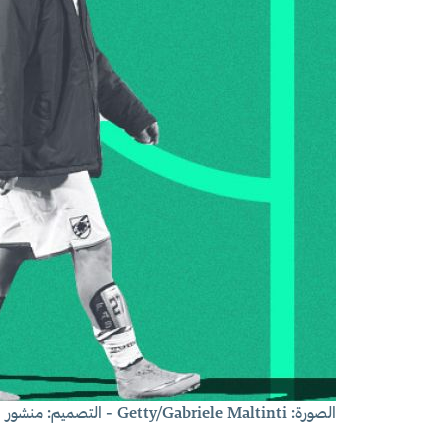
الصورة: Getty/Gabriele Maltinti - التصميم: منشور