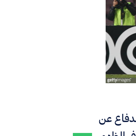
الدفاع عن
ي الظهور