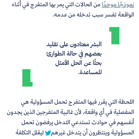
نموذجًا موحدًا
من الحالات التي يمر بها المتفرج في أثناء
الواقعة تفسر سبب تدخله من عدمه.
البشر معتادون على تقليد
بعضهم في حالة الطوارئ
بحثًا عن الحل الأمثل
للمساعدة.
اللحظة التي يقرر فيها المتفرج تحمل المسؤولية هي
المفصلية في أي واقعة، لأن
غالبية المتفرجين الذين يجدون
أنفسهم في حوادث تستدعي التدخل يرفضون تحمل
المسؤولية وينتظرون أن يتدخل غيرهم
ليقلل
التكلفة