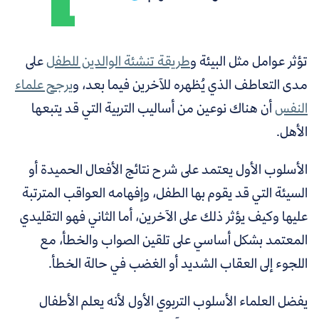
تؤثر عوامل مثل البيئة و
طريقة تنشئة الوالدين للطفل
على
مدى التعاطف الذي يُظهره للآخرين فيما بعد، و
يرجح علماء
النفس
أن هناك نوعين من أساليب التربية التي قد يتبعها
الأهل.
الأسلوب الأول يعتمد على شرح نتائج الأفعال الحميدة أو
السيئة التي قد يقوم بها الطفل، وإفهامه العواقب المترتبة
عليها وكيف يؤثر ذلك على الآخرين، أما الثاني فهو التقليدي
المعتمد بشكل أساسي على تلقين الصواب والخطأ، مع
اللجوء إلى العقاب الشديد أو الغضب في حالة الخطأ.
يفضل العلماء الأسلوب التربوي الأول لأنه يعلم الأطفال