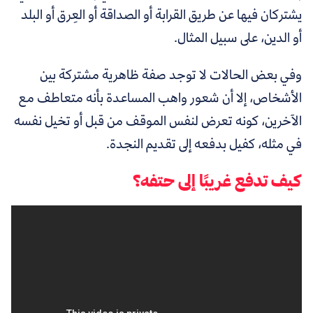
يشتركان فيها عن طريق القرابة أو الصداقة أو العِرق أو البلد
أو الدين، على سبيل المثال.
وفي بعض الحالات لا توجد صفة ظاهرية مشتركة بين
الأشخاص، إلا أن شعور واهب المساعدة بأنه متعاطف مع
الآخرين، كونه تعرض لنفس الموقف من قبل أو تخيل نفسه
في مثله، كفيل بدفعه إلى تقديم النجدة.
كيف تدفع غريبًا إلى حتفه؟