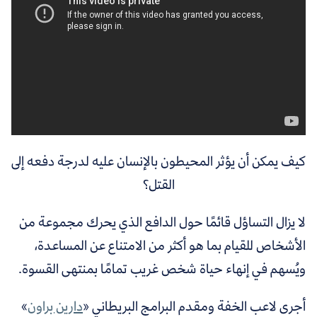
كيف يمكن أن يؤثر المحيطون بالإنسان عليه لدرجة دفعه إلى
القتل؟
لا يزال التساؤل قائمًا حول الدافع الذي يحرك مجموعة من
الأشخاص للقيام بما هو أكثر من الامتناع عن المساعدة،
ويُسهم في إنهاء حياة شخص غريب تمامًا بمنتهى القسوة.
أجرى لاعب الخفة ومقدم البرامج البريطاني «
دارين براون
»