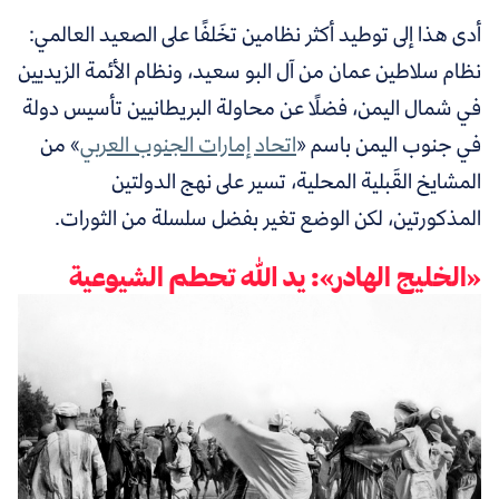
أدى هذا إلى توطيد أكثر نظامين تخَلفًا على الصعيد العالمي:
نظام سلاطين عمان من آل البو سعيد، ونظام الأئمة الزيديين
في شمال اليمن، فضلًا عن محاولة البريطانيين تأسيس دولة
في جنوب اليمن باسم
«
اتحاد إمارات الجنوب العربي
»
من
المشايخ القَبلية المحلية، تسير على نهج الدولتين
المذكورتين، لكن الوضع تغير بفضل سلسلة من الثورات.
«الخليج الهادر»: يد الله تحطم الشيوعية