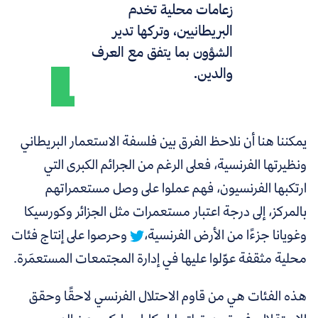
زعامات محلية تخدم
البريطانيين، وتركها تدير
الشؤون بما يتفق مع العرف
والدين.
يمكننا هنا أن نلاحظ الفرق بين فلسفة الاستعمار البريطاني
ونظيرتها الفرنسية، فعلى الرغم من الجرائم الكبرى التي
ارتكبها الفرنسيون، فهم عملوا على وصل مستعمراتهم
بالمركز، إلى درجة اعتبار مستعمرات مثل الجزائر وكورسيكا
وغويانا جزءًا من الأرض الفرنسية،
وحرصوا على إنتاج فئات
محلية مثقفة عوّلوا عليها في إدارة المجتمعات المستعمَرة.
هذه الفئات هي من قاوم الاحتلال الفرنسي لاحقًا وحقق