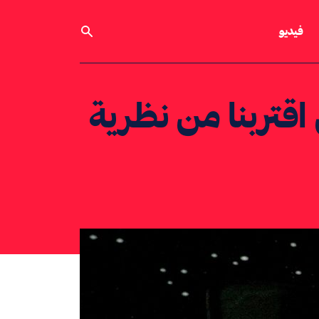
فيديو
 اقتربنا من نظرية