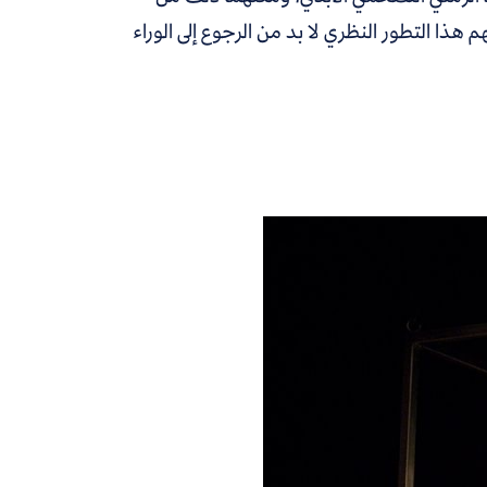
هذا التطور النظري لا بد من الرجوع إلى الوراء