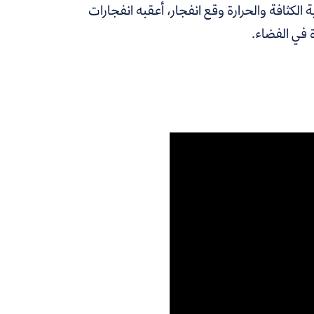
لكثافة والحرارة وقع انفجار، أعقبه انفجارات
ة في الفضاء.