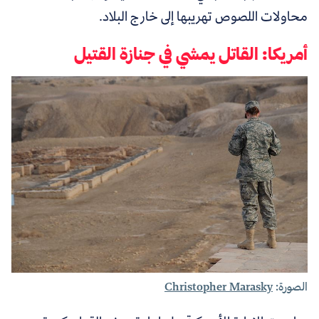
محاولات اللصوص تهريبها إلى خارج البلاد.
أمريكا: القاتل يمشي في جنازة القتيل
الصورة:
Christopher Marasky