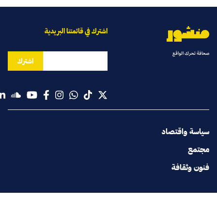
اشترك في قائمتنا البريدية
صحافة تحرك الواقع
اشترك
سياسة واقتصاد
مجتمع
فنون وثقافة