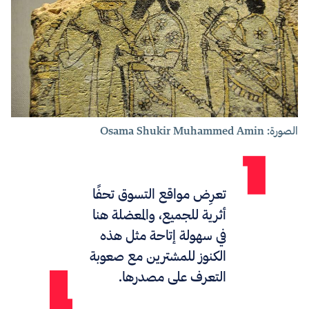
الصورة: Osama Shukir Muhammed Amin
تعرِض مواقع التسوق تحفًا
أثرية للجميع، و
المعضلة هنا
في سهولة إتاحة مثل هذه
الكنوز للمشترين مع صعوبة
التعرف على مصدرها.