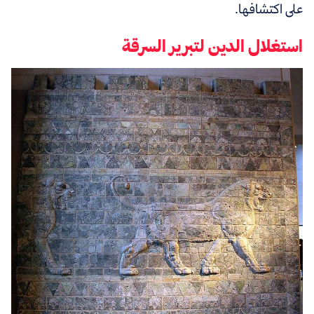
على اكتشافها.
استغلال الدين لتبرير السرقة