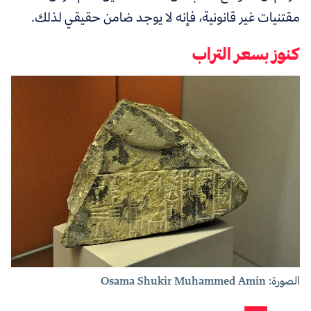
مقتنيات غير قانونية، فإنه لا يوجد ضامن حقيقي لذلك.
كنوز بسعر التراب
الصورة: Osama Shukir Muhammed Amin