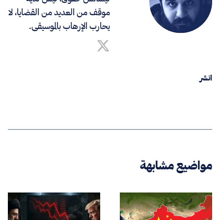
موقف من العديد من القضايا، لا
يحارب الإرهاب بالموسيقى.
انشر
مواضيع مشابهة