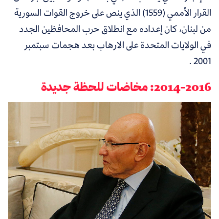
القرار الأممي (1559) الذي ينص على خروج القوات السورية
من لبنان، كان إعداده مع انطلاق حرب المحافظين الجدد
في الولايات المتحدة على الارهاب بعد هجمات سبتمبر
2001 .
2014-2016: مخاضات للحظة جديدة