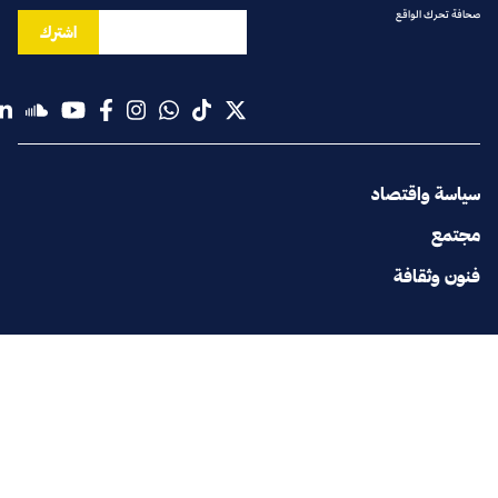
صحافة تحرك الواقع
اشترك
سياسة واقتصاد
مجتمع
فنون وثقافة