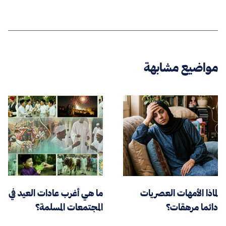
مواضيع مشابهة
لماذا الأمهات العصريات
ما هي أغرب عادات العيد في
دائما مرهقات؟
المجتمعات المسلمة؟