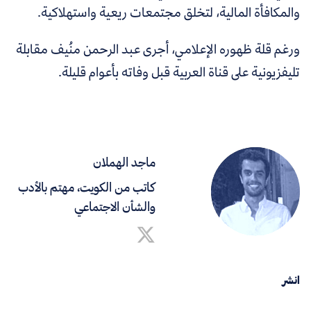
والمكافأة المالية، لتخلق مجتمعات ريعية واستهلاكية.
ورغم قلة ظهوره الإعلامي، أجرى عبد الرحمن منُيف مقابلة
تليفزيونية على قناة العربية قبل وفاته بأعوام قليلة.
ماجد الهملان
كاتب من الكويت، مهتم بالأدب
والشأن الاجتماعي
انشر