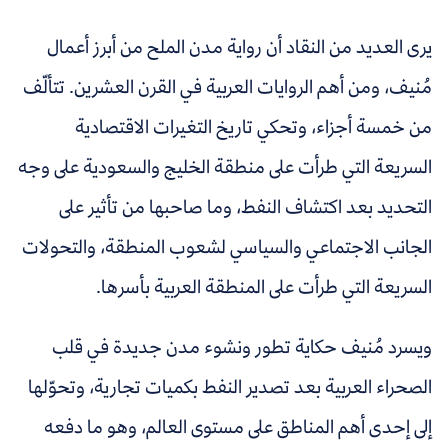
يرى العديد من النقاد أن رواية مدن الملح من أبرز أعمال
مُنيف، ومن أهم الروايات العربية في القرن العشرين. تتألّف
من خمسة أجزاء، وتحكي تاريخ التغيرات الاقتصادية
السريعة التي طرأت على منطقة الخليج والسعودية على وجه
التحديد بعد اكتشاف النفط، وما صاحبها من تأثير على
الجانب الاجتماعي والسياسي لشعوب المنطقة، والتحولات
السريعة التي طرأت على المنطقة العربية بأسرها.
ويسرد مُنيف حكاية تطور ونشوء مدن جديدة في قلب
الصحراء العربية بعد تصدير النفط بكميات تجارية، وتحوّلها
إلى إحدى أهم المناطق على مستوى العالم، وهو ما دفعه