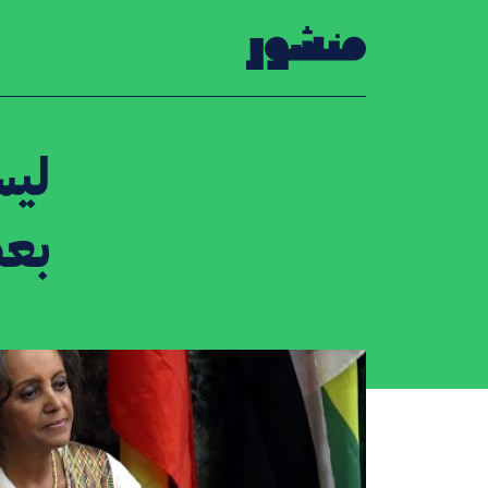
الصفحة الرئيسية
ليس
بعض