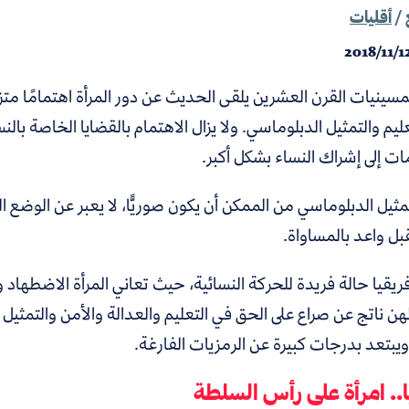
/
أقليات
2018/11/1
ينيات القرن العشرين يلقى الحديث عن دور المرأة اهتمامًا متزاي
ليم والتمثيل الدبلوماسي. ولا يزال الاهتمام بالقضايا الخاصة ب
ت إلى إشراك النساء بشكل أكبر.
مثيل الدبلوماسي من الممكن أن يكون صوريًّا، لا يعبر عن الوضع 
ل واعد بالمساواة.
ريقيا حالة فريدة للحركة النسائية، حيث تعاني المرأة الاضطهاد 
ن ناتج عن صراع على الحق في التعليم والعدالة والأمن والتمثيل ا
ويبتعد بدرجات كبيرة عن الرمزيات الفارغة.
يا.. امرأة على رأس السلطة