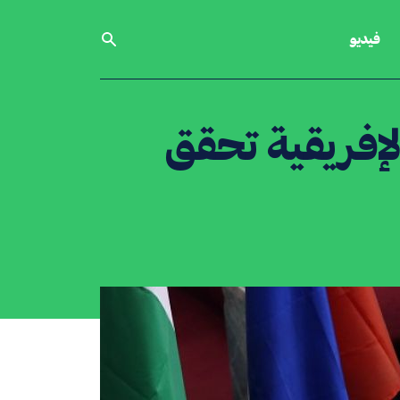
فيديو
لإفريقية تحقق