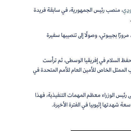
ودي
، منصب رئيس الجمهورية
، في سابقة فريدة
رورًا بجيبوتي، وصولًا إلى تنصيبها سفيرة
فظ السلام في إفريقيا الوسطى، ثم ترأست
الممثل الخاص للأمين العام للأمم المتحدة في
ى رئيس الوزراء معظم المهمات التنفيذية، فهذا
ة شهدتها إثيوبيا في الفترة الأخيرة.