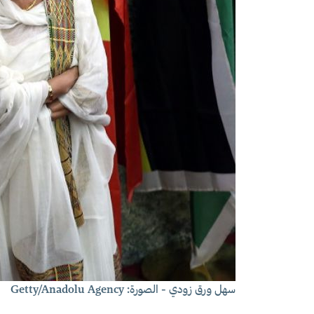
سهل ورق زودي - الصورة: Getty/Anadolu Agency