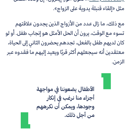
مثل «إلقاء قنبلة يدوية على الزواج».
مع ذلك، ما زال عدد من الأزواج الذين يجدون علاقتهم
تسوء مع الوقت، يرون أن الحل الأمثل هو إنجاب طفل. أو لو
كان لديهم طفل بالفعل، تجدهم يحضرون الثاني إلى الحياة،
معتقدين أنه سيجعلهم أكثر قربًا ويعيد إليهم ما فقدوه عبر
الزمن.
الأطفال يضعوننا في مواجهة
أجزاء منا نرغب في إنكار
وجودها، ويمكن أن نكرههم
من أجل ذلك.