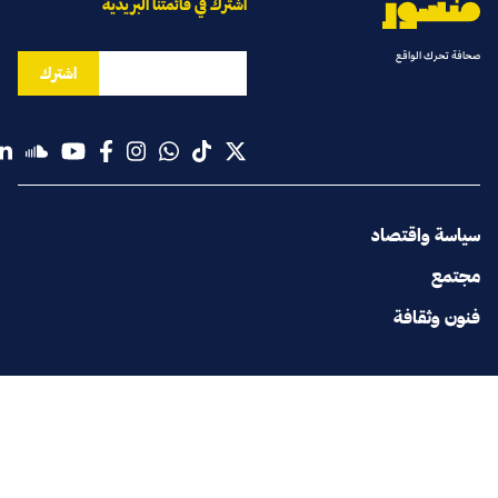
اشترك في قائمتنا البريدية
صحافة تحرك الواقع
اشترك
سياسة واقتصاد
مجتمع
فنون وثقافة