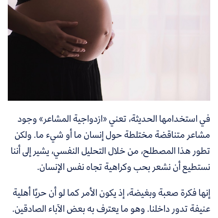
في استخدامها الحديثة، تعني «ازدواجية المشاعر» وجود
مشاعر متناقضة مختلطة حول إنسان ما أو شيء ما. ولكن
تطور هذا المصطلح، من خلال التحليل النفسي، يشير إلى أننا
نستطيع أن نشعر بحب وكراهية تجاه نفس الإنسان.
إنها فكرة صعبة وبغيضة، إذ يكون الأمر كما لو أن حربًا أهلية
عنيفة تدور داخلنا. وهو ما يعترف به بعض الآباء الصادقين.