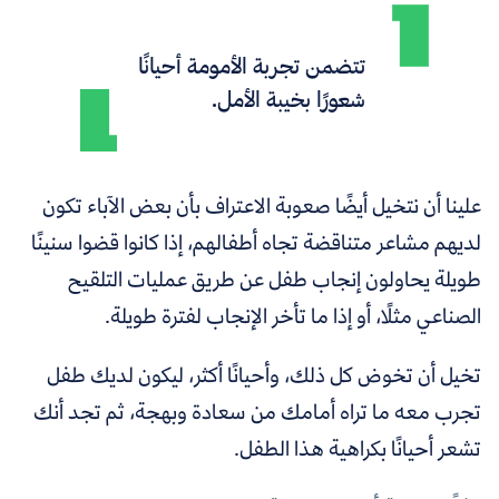
تتضمن تجربة الأمومة أحيانًا
شعورًا بخيبة الأمل.
علينا أن نتخيل أيضًا صعوبة الاعتراف بأن بعض الآباء تكون
لديهم مشاعر متناقضة تجاه أطفالهم، إذا كانوا قضوا سنينًا
طويلة يحاولون إنجاب طفل عن طريق عمليات التلقيح
الصناعي مثلًا، أو إذا ما تأخر الإنجاب لفترة طويلة.
تخيل أن تخوض كل ذلك، وأحيانًا أكثر، ليكون لديك طفل
تجرب معه ما تراه أمامك من سعادة وبهجة، ثم تجد أنك
تشعر أحيانًا بكراهية هذا الطفل.