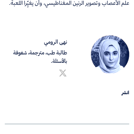
علم الأعصاب وتصوير الرنين المغناطيسي، وأن يغيِّرا اللعبة.
نهى الرومي
طالبة طب، مترجمة، شغوفة
بالأسئلة.
انشر