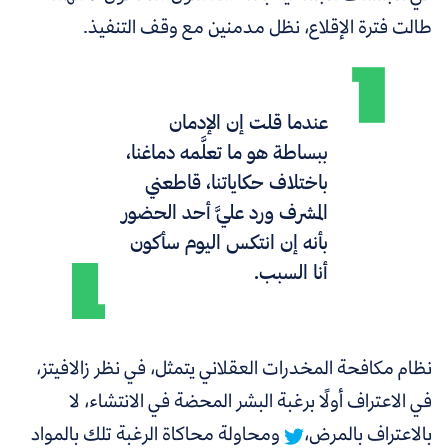
طالت فترة الإقلاع، نظل مدمنين مع وقف التنفيذ.
عندما قلت إن الإدمان
ببساطة هو ما تعلَّمه دماغنا،
باختلاف حكاياتنا، قاطعني
المشرف ورد عليَّ أحد الحضور
بأنه إن انتكس اليوم سأكون
أنا السبب.
نظام مكافحة المخدرات العقلاني يتمثل، في نظر زالافيتز،
في الاعتراف أولًا برغبة البشر المحضة في الانتشاء، لا
بالاعتراف بالمرض،
ومحاولة محاكاة الرغبة تلك بالمواد