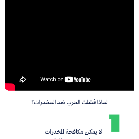
لماذا فشلت الحرب ضد المخدرات؟
لا يمكن مكافحة المخدرات