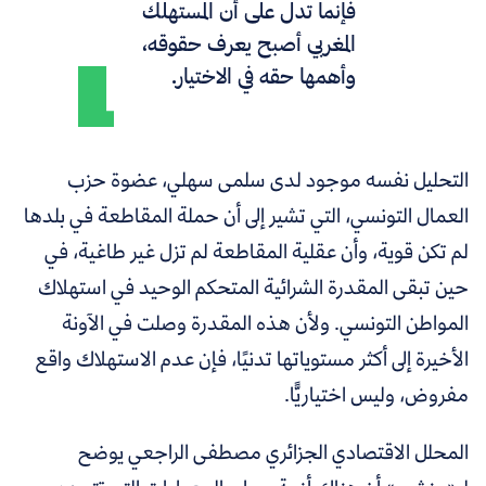
فإنما تدل على أن المستهلك
المغربي أصبح يعرف حقوقه،
وأهمها حقه في الاختيار.
التحليل نفسه موجود لدى سلمى سهلي، عضوة حزب
العمال التونسي، التي تشير إلى أن حملة المقاطعة في بلدها
لم تكن قوية، وأن عقلية المقاطعة لم تزل غير طاغية، في
حين تبقى المقدرة الشرائية المتحكم الوحيد في استهلاك
المواطن التونسي. ولأن هذه المقدرة وصلت في الآونة
الأخيرة إلى أكثر مستوياتها تدنيًا، فإن عدم الاستهلاك واقع
مفروض، وليس اختياريًّا.
المحلل الاقتصادي الجزائري مصطفى الراجعي يوضح