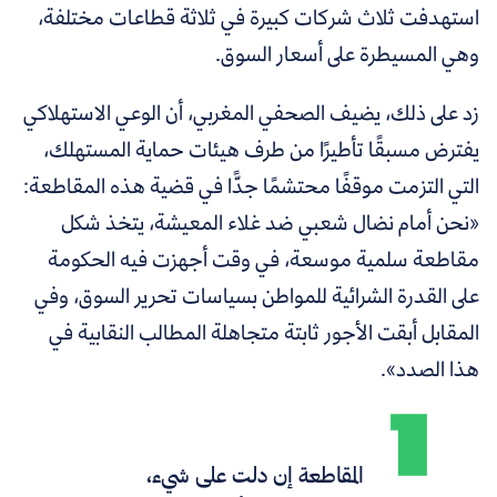
استهدفت ثلاث شركات كبيرة في ثلاثة قطاعات مختلفة،
وهي المسيطرة على أسعار السوق.
زد على ذلك، يضيف الصحفي المغربي، أن الوعي الاستهلاكي
يفترض مسبقًا تأطيرًا من طرف هيئات حماية المستهلك،
التي التزمت موقفًا محتشمًا جدًّا في قضية هذه المقاطعة:
«نحن أمام نضال شعبي ضد غلاء المعيشة، يتخذ شكل
مقاطعة سلمية موسعة، في وقت أجهزت فيه الحكومة
على القدرة الشرائية للمواطن بسياسات تحرير السوق، وفي
المقابل أبقت الأجور ثابتة متجاهلة المطالب النقابية في
هذا الصدد».
المقاطعة إن دلت على شيء،