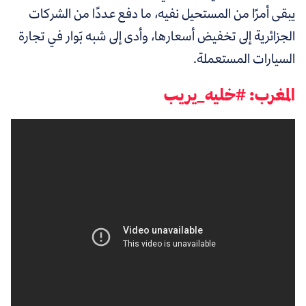
يبقى أمرًا من المستحيل نفيه، ما دفع عددًا من الشركات
الجزائرية إلى تخفيض أسعارها، وأدى إلى شبه بَوار في تجارة
السيارات المستعملة.
المغرب: #خليه_يريب