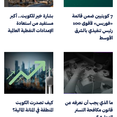
7 كويتيين ضمن قائمة
بشارة خير للكويت.. أكبر
«فوربس» لأقوى 100
مستفيد من استعادة
رئيس تنفيذي بالشرق
الإمدادات النفطية العالمية
الأوسط
ما الذي يجب أن نعرفه عن
كيف تصدرت الكويت
قانون مكافحة التستر
المنطقة في المتانة المالية؟