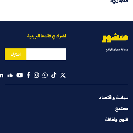
التجاري؟
اشترك في قائمتنا البريدية
صحافة تحرك الواقع
اشترك
سياسة واقتصاد
مجتمع
فنون وثقافة