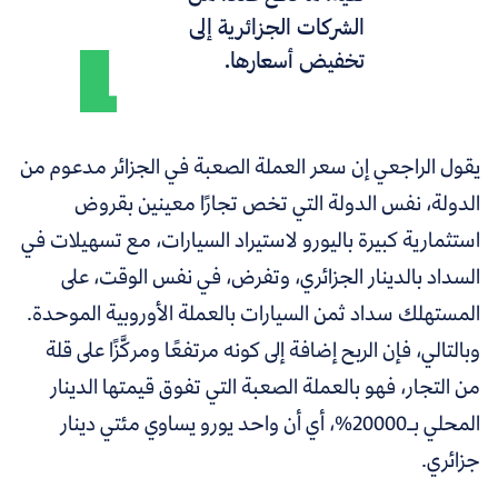
الشركات الجزائرية إلى
تخفيض أسعارها.
يقول الراجعي إن سعر العملة الصعبة في الجزائر مدعوم من
الدولة، نفس الدولة التي تخص تجارًا معينين بقروض
استثمارية كبيرة باليورو لاستيراد السيارات، مع تسهيلات في
السداد بالدينار الجزائري، وتفرض، في نفس الوقت، على
المستهلك سداد ثمن السيارات بالعملة الأوروبية الموحدة.
وبالتالي، فإن الربح إضافة إلى كونه مرتفعًا ومركَّزًا على قلة
من التجار، فهو بالعملة الصعبة التي تفوق قيمتها الدينار
المحلي بـ20000%، أي أن واحد يورو يساوي مئتي دينار
جزائري.