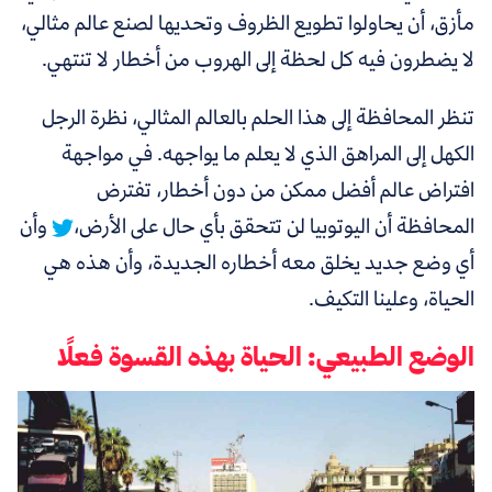
مأزق، أن يحاولوا تطويع الظروف وتحديها لصنع عالم مثالي،
لا يضطرون فيه كل لحظة إلى الهروب من أخطار لا تنتهي.
تنظر المحافظة إلى هذا الحلم بالعالم المثالي، نظرة الرجل
الكهل إلى المراهق الذي لا يعلم ما يواجهه.
في مواجهة
افتراض عالم أفضل ممكن من دون أخطار، تفترض
المحافظة أن اليوتوبيا لن تتحقق بأي حال على الأرض،
وأن
أي وضع جديد يخلق معه أخطاره الجديدة، وأن هذه هي
الحياة، وعلينا التكيف.
الوضع الطبيعي: الحياة بهذه القسوة فعلًا