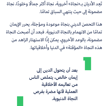
تَعِد الأديان بـ«نجاة» أخروية، نجاة أكثر جمالًا وخلودًا، نجاة
مضمونة إلى حيث ينتهي السباق تمامًا.
هذا التحصن الديني بنجاة موعودة ومؤجلة، يحرر الإيمان
تمامًا من الانهمام بالنجاة الدنيوية. فبعد أن أصبحت النجاة
مضمونة، بالوعد الأخروي، يمكن إذًا الاستهتار الزاهد من
هذه النجاة «المؤقتة» في الدنيا وأخلاقياتها.
بعد أن يتحول الدين إلى
إيمان خالص، يتملص الناس
من تعاليمه الأخلاقية
العملية لأنها مضرة بفرص
النجاة الدنيوية.