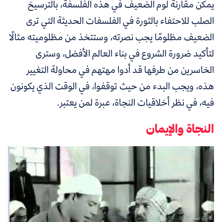
يمكن مقارنة لوم الضعيف في هذه الفلسفة، بالترسيخ
الصلب للاحتفاء بالثورة في الفلسفات الحديثة التي ترى
الضعيف مظلومًا يجب نصرته، وستتخذ من مظلوميته مثالًا
لتأكيد ضرورة الشروع في بناء العالم الأفضل، وسترى
الخاسرين من طرفها قد أدوا مهتهم في محاولة التغيير
هذه، ويجب البدء من حيث توقفوا، في الوقت الذي يكونون
فيه، في نظر أخلاقيات النجاة، عبرة لمن يعتبر.
النجاة والإيمان