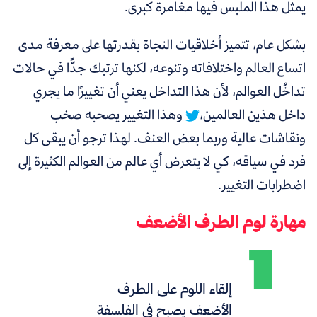
يمثل هذا الملبس فيها مغامرة كبرى.
بشكل عام،
تتميز أخلاقيات النجاة بقدرتها على معرفة مدى
اتساع العالم واختلافاته وتنوعه، لكنها ترتبك جدًّا في حالات
تداخُل العوالم، لأن هذا التداخل يعني أن تغييرًا ما يجري
داخل هذين العالمين،
وهذا التغيير يصحبه صخب
ونقاشات عالية وربما بعض العنف. لهذا ترجو أن يبقى كل
فرد في سياقه، كي لا يتعرض أي عالم من العوالم الكثيرة إلى
اضطرابات التغيير.
مهارة لوم الطرف الأضعف
إلقاء اللوم على الطرف
الأضعف يصبح في الفلسفة