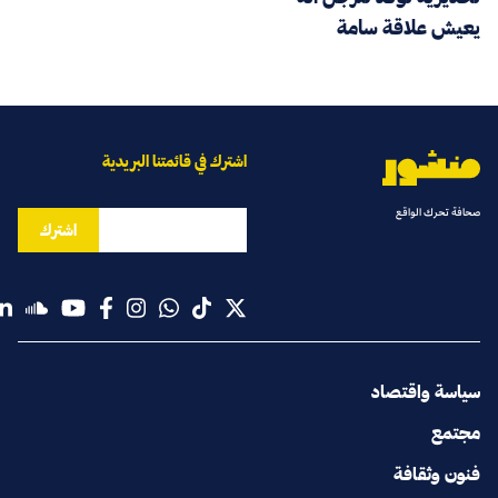
يعيش علاقة سامة
اشترك في قائمتنا البريدية
صحافة تحرك الواقع
اشترك
سياسة واقتصاد
مجتمع
فنون وثقافة