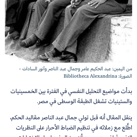
من اليمين: عبد الحكيم عامر وجمال عبد الناصر وأنور السادات -
الصورة: Bibliotheca Alexandrina
بدأت مواضيع التحليل النفسي في الفترة بين الخمسينيات
والستينيات تشغل الطبقة الوسطى في مصر.
ينقل المقال أنه قبل تولي جمال عبد الناصر مقاليد الحكم،
اطَّلع مع زملائه في تنظيم الضباط الأحرار على النظريات