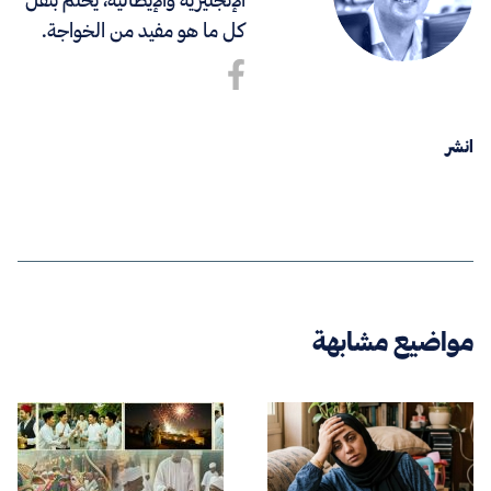
كل ما هو مفيد من الخواجة.
انشر
مواضيع مشابهة