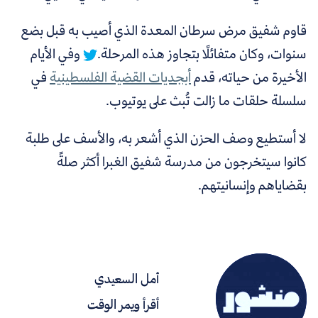
قاوم شفيق مرض سرطان المعدة الذي أصيب به قبل بضع
سنوات، وكان متفائلًا بتجاوز هذه المرحلة.
وفي الأيام
الأخيرة من حياته، قدم
أبجديات القضية الفلسطينية
في
سلسلة حلقات ما زالت تُبث على يوتيوب.
لا أستطيع وصف الحزن الذي أشعر به، والأسف على طلبة
كانوا سيتخرجون من مدرسة شفيق الغبرا أكثر صلةً
بقضاياهم وإنسانيتهم.
أمل السعيدي
أقرأ ويمر الوقت