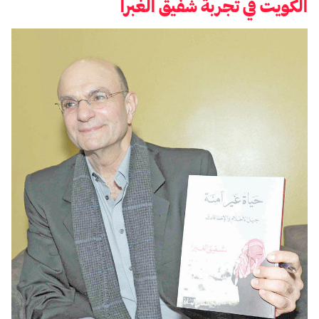
الكويت في تجربة شفيق الغبرا