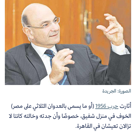
الصورة: الجريدة
أثارت
حرب 1956
(أو ما يسمى بالعدوان الثلاثي على مصر)
الخوف في منزل شفيق، خصوصًا وأن جدته وخالته كانتا لا
تزالان تعيشان في القاهرة.