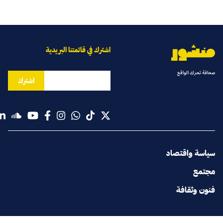
اشترك في قائمتنا البريدية
صحافة تحرك الواقع
اشترك
سياسة واقتصاد
مجتمع
فنون وثقافة