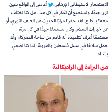
الاستعمار الاستيطاني الإرهابي.
أعادني إلى الواقع بعين
ترى جيدًا، وتستطيع أن تفكر في كل هذا. هل كنا نختلف
معه؟ بالطبع، لقد حفزنا مرارًا للحديث عن العنف الثوري، أو
عن خيارات السلام، وكان مستمعًا جيدًا في كل مرة،
مستمعًا أعرف كتلميذة أنه قادم من ساحة المعركة، وأنه
حمل سلاحًا في سبيل فلسطين والعروبة، لذا كنا نصغي
بانتباه.
من البراءة إلى الراديكالية