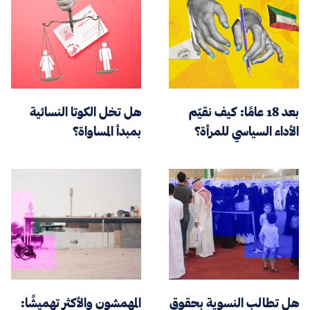
بعد 18 عامًا: كيف نقيّم
هل تخل الكوتا النسائية
الأداء السياسي للمرأة؟
بمبدأ المساواة؟
هل تطالب النسوية بحقوق
المهمشون والأكثر تهميشًا: