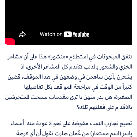
تتفق المبحوثات في استطلاع «منشور» هذا على أن مشاعر
الخزي والشعور بالذنب تتقدم كل المشاعر الأخرى، اذ
يشعرن بأنهن ساهمن في وضعهن في هذا الموقف، قضين
كثيراً من الوقت في مراجعة المواقف بكل تفاصيلها
الصغيرة، هل بدر منهن يا ترى مقدمات سمحت للمتحرشين
بالاقدام على فعلتهم تلك؟
تصبح تجارب النساء مقوضة على نحو لا عودة منه، أسماء
ياسر (اسم مستعار) من عُمان صارت تقول أن أي فرصة