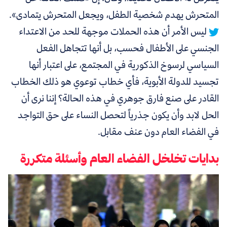
المتحرش يهدم شخصية الطفل، ويجعل المتحرش يتمادى».
ليس الأمر أن هذه الحملات موجهة للحد من الاعتداء
الجنسي على الأطفال فحسب، بل أنها تتجاهل الفعل
السياسي لرسوخ الذكورية في المجتمع، على اعتبار أنها
تجسيد للدولة الأبوية، فأي خطاب توعوي هو ذلك الخطاب
القادر على صنع فارق جوهري في هذه الحالة؟ إننا نرى أن
الحل لابد وأن يكون جذرياً لتحصل النساء على حق التواجد
في الفضاء العام دون عنف مقابل.
بدايات تخلخل الفضاء العام وأسئلة متكررة