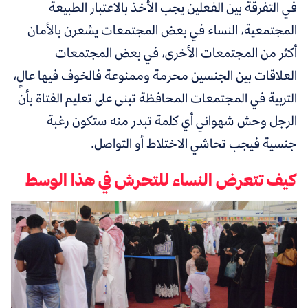
في التفرقة بين الفعلين يجب الأخذ بالاعتبار الطبيعة
المجتمعية، النساء في بعض المجتمعات يشعرن بالأمان
أكثر من المجتمعات الأخرى، في بعض المجتمعات
العلاقات بين الجنسين محرمة وممنوعة فالخوف فيها عالٍ،
التربية في المجتمعات المحافظة تبنى على تعليم الفتاة بأن
الرجل وحش شهواني أي كلمة تبدر منه ستكون رغبة
جنسية فيجب تحاشي الاختلاط أو التواصل.
كيف تتعرض النساء للتحرش في هذا الوسط