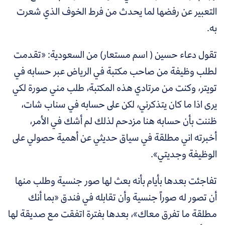
التعبير عن رفضها لما يحدث من فرط الخوف الذي شعرت
به.
تقول دعاء حسين ( اسم مستعار) من السعودية: «تقدمت
لطلب وظيفة من صاحب مكتبة في الرياض عبر حسابه في
تويتر، وكنت من مرتادي هذه المكتبة، طلب مني صورة لكي
يرى اذا ما كان يتذكرني، لكن على حسابه في سناب شات،
ظننت بأن حسابه هنا مزدحم لذلك لم أشك في الأمر،
أخبرته اني مطلقة في سياق حديثي عن أهمية حصولي على
الوظيفة وجديتي».
تفاجئت بعدها بأيام بأنه بعث لها صور جنسية وطلب منها
أن تصور له صوراً جنسية وأن تقابله في فندق «بما أنك
مطلقة ما تفرق معاك»، بعدها بفترة اتفقت مع صديقة لها