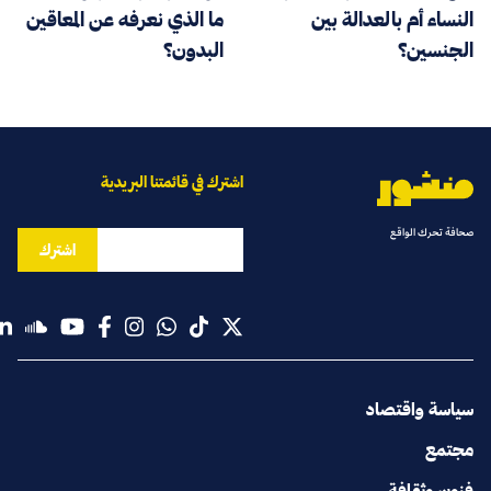
النساء أم بالعدالة بين
ما الذي نعرفه عن المعاقين
الجنسين؟
البدون؟
اشترك في قائمتنا البريدية
صحافة تحرك الواقع
اشترك
سياسة واقتصاد
مجتمع
فنون وثقافة