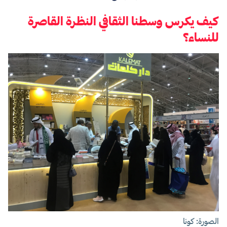
كيف يكرس وسطنا الثقافي النظرة القاصرة
للنساء؟
الصورة: كونا