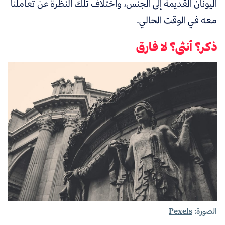
اليونان القديمة إلى الجنس، واختلاف تلك النظرة عن تعاملنا
معه في الوقت الحالي.
ذكر؟ أنثى؟ لا فارق
الصورة:
Pexels