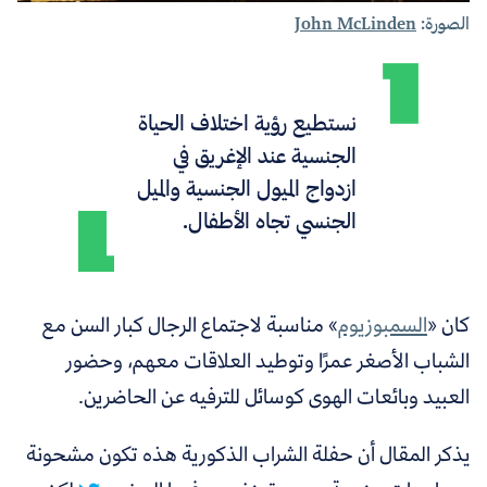
الصورة:
John McLinden
نستطيع رؤية اختلاف الحياة
الجنسية عند الإغريق في
ازدواج الميول الجنسية والميل
الجنسي تجاه الأطفال.
كان «
السمبوزيوم
» مناسبة لاجتماع الرجال كبار السن مع
الشباب الأصغر عمرًا وتوطيد العلاقات معهم، وحضور
العبيد وبائعات الهوى كوسائل للترفيه عن الحاضرين.
يذكر المقال أن
حفلة الشراب الذكورية هذه تكون مشحونة