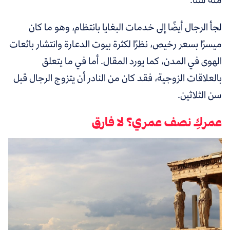
لجأ الرجال أيضًا إلى خدمات البغايا بانتظام، وهو ما كان
ميسرًا بسعر رخيص، نظرًا لكثرة بيوت الدعارة وانتشار بائعات
الهوى في المدن، كما يورد المقال. أما في ما يتعلق
بالعلاقات الزوجية، فقد كان من النادر أن يتزوج الرجال قبل
سن الثلاثين.
عمركِ نصف عمري؟ لا فارق