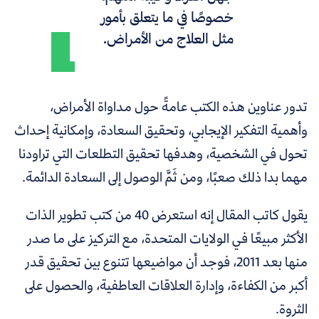
خصوصًا في ما يتعلق بأمور
مثل العلاج من الأمراض.
تدور عناوين هذه الكتب عامةً حول مداواة الأمراض،
وأهمية التفكير الإيجابي، وتحقيق السعادة، وإمكانية إحداث
تحول في الشخصية
، وهدفها تحقيق التطلعات التي تراودنا
مهما بدا ذلك صعبًا، ومن ثَمَّ الوصول إلى السعادة الدائمة.
يقول كاتب المقال إنه استعرض 40 من كتب تطوير الذات
الأكثر مبيعًا في الولايات المتحدة، مع التركيز على ما صدر
منها بعد 2011، فوجد أن مواضيعها تتنوع بين تحقيق قدر
أكبر من الكفاءة، وإدارة العلاقات العاطفية، والحصول على
الثروة.