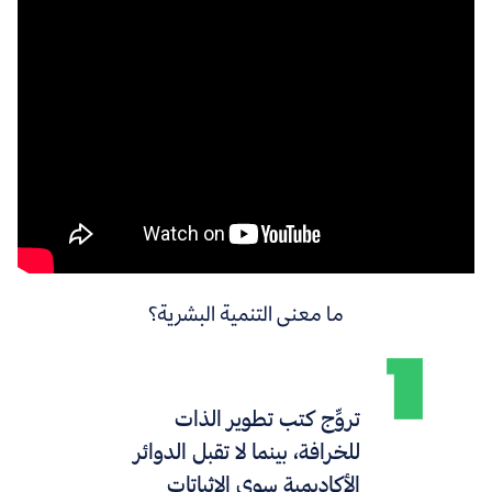
ما معنى التنمية البشرية؟
تروِّج كتب تطوير الذات
للخرافة، بينما لا تقبل الدوائر
الأكاديمية سوى الإثباتات