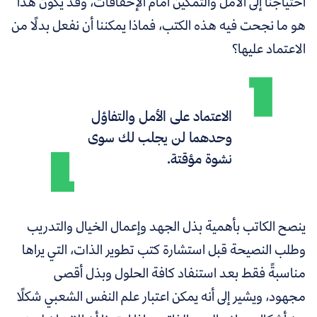
احتياجنا إلى الأمل والتمكين أمام الإخفاقات، وقد يكون هذا
هو ما نجحت فيه هذه الكتب، فماذا يمكننا أن نفعل بدلًا من
الاعتماد عليها؟
الاعتماد على الأمل والتفاؤل
وحدهما لن يجلب لك سوى
نشوة مؤقتة.
ينصح الكاتب بأهمية بذل الجهد وإعمال الخيال والتدريب
وطلب النصيحة قبل استشارة كتب تطوير الذات، التي يراها
مناسبةً فقط بعد استنفاد كافة الحلول وبذل أقصى
مجهود، ويشير إلى أنه يمكن اعتبار علم النفس الشعبي شكلًا