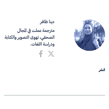
دينا ظافر
مترجمة عملت في المجال
الصحفي، تهوى التصوير والكتابة
ودراسة اللغات.
انشر