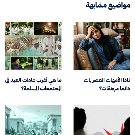
مواضيع مشابهة
لماذا الأمهات العصريات
ما هي أغرب عادات العيد في
دائما مرهقات؟
المجتمعات المسلمة؟