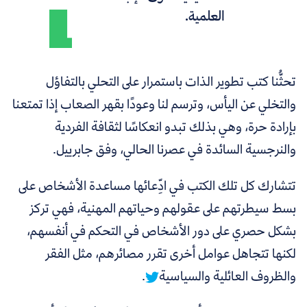
العلمية.
تحثُّنا كتب تطوير الذات باستمرار على التحلي بالتفاؤل
والتخلي عن اليأس، وترسم لنا وعودًا بقهر الصعاب إذا تمتعنا
بإرادة حرة، وهي بذلك تبدو انعكاسًا لثقافة الفردية
والنرجسية السائدة في عصرنا الحالي، وفق جابرييل.
تتشارك كل تلك الكتب في ادِّعائها مساعدة الأشخاص على
بسط سيطرتهم على عقولهم وحياتهم المهنية، فهي
تركز
بشكل حصري على دور الأشخاص في التحكم في أنفسهم،
لكنها تتجاهل عوامل أخرى تقرر مصائرهم، مثل الفقر
والظروف العائلية والسياسية
.