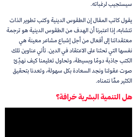
سيستجيب لرغباته
.
يقول كاتب المقال إن الطقوس الدينية وكتب تطوير الذات
تتشابه، إذا اعتبرنا أن الهدف من الطقوس الدينية هو ترجمة
معتقداتنا إلى أفعال من أجل إشباع مشاعر معينة هي
نفسها التي تحثنا على الاعتقاد في الدين.
تأتي عناوين تلك
الكتب جاذبة دومًا وبسيطة، وتحاول تعليمنا كيف نهدِّئ
صوت عقولنا
ونجد السعادة بكل سهولة، وتعدنا بتحقيق
الكثير ممَّا نتمناه.
هل التنمية البشرية خرافة؟