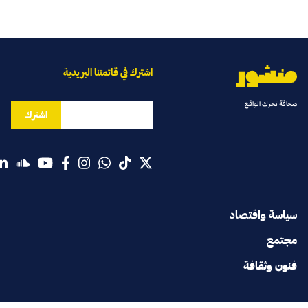
اشترك في قائمتنا البريدية
صحافة تحرك الواقع
اشترك
سياسة واقتصاد
مجتمع
فنون وثقافة