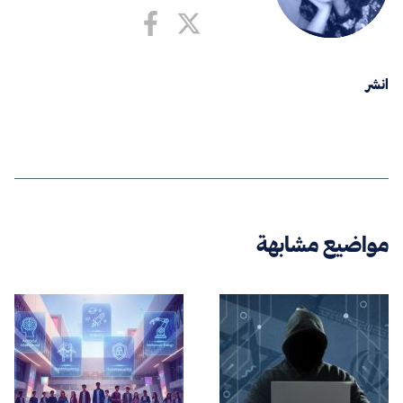
انشر
مواضيع مشابهة