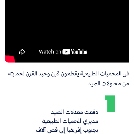
في المحميات الطبيعية يقطعون قرن وحيد القرن لحمايته
من محاولات الصيد
دفعت معدلات الصيد
مديري المحميات الطبيعية
بجنوب إفريقيا إلى قص آلاف