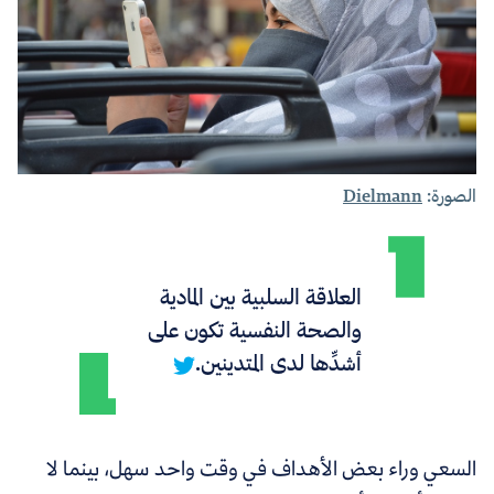
الصورة:
Dielmann
العلاقة السلبية بين المادية
والصحة النفسية تكون على
أشدِّها لدى المتدينين.
السعي وراء بعض الأهداف في وقت واحد سهل، بينما لا