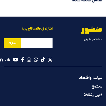
اشترك في قائمتنا البريدية
صحافة تحرك الواقع
اشترك
سياسة واقتصاد
مجتمع
فنون وثقافة