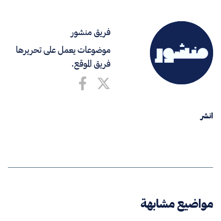
فريق منشور
موضوعات يعمل على تحريرها
فريق الموقع.
انشر
مواضيع مشابهة