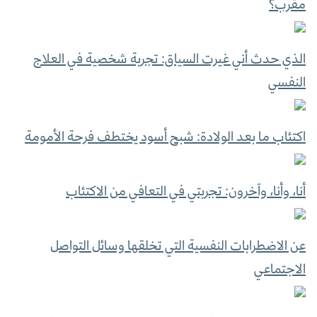
مقرب؟
الذي حدث أني غيرت السياق: تجربة شخصية في العلاج
النفسي
اكتئاب ما بعد الولادة: شبح أسود يختطف فرحة الأمومة
أنا، وأنا، وآخرون: تجربتي في التعافي من الاكتئاب
عن الاضطرابات النفسية التي تخلقها وسائل التواصل
الاجتماعي