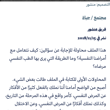
تصميم: منشور
مجتمع
/
حياة
فريق منشور
نشر في
2018/11/15
هذا الملف محاولة للإجابة عن سؤالين: كيف نتعامل مع
أمراضنا النفسية؟ وما الطريقة التي يرى بها الطب النفسي
مرضاه؟
المحاولات الأولى للكتابة في الملف طالت بعض الشيء.
أصبح من الواضح أمامنا أننا نملك بالفعل كثيرًا من الأفكار
عن المرض النفسي، كأمر واقع في هذه المرحلة من التاريخ،
وكذلك نملك أفكارًا عن المرض النفسي، وعن الاختلال