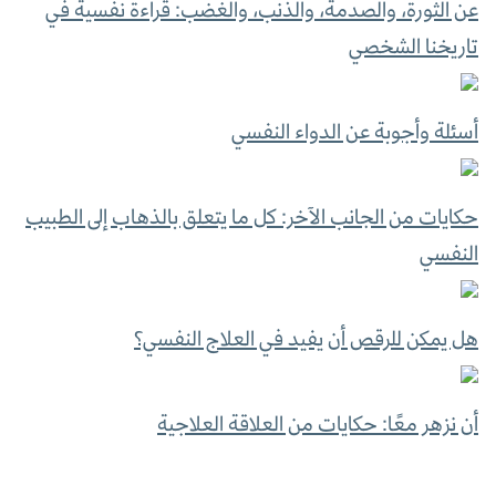
عن الثورة، والصدمة، والذنب، والغضب: قراءة نفسية في
تاريخنا الشخصي
أسئلة وأجوبة عن الدواء النفسي
حكايات من الجانب الآخر: كل ما يتعلق بالذهاب إلى الطبيب
النفسي
هل يمكن للرقص أن يفيد في العلاج النفسي؟
أن نزهر معًا: حكايات من العلاقة العلاجية