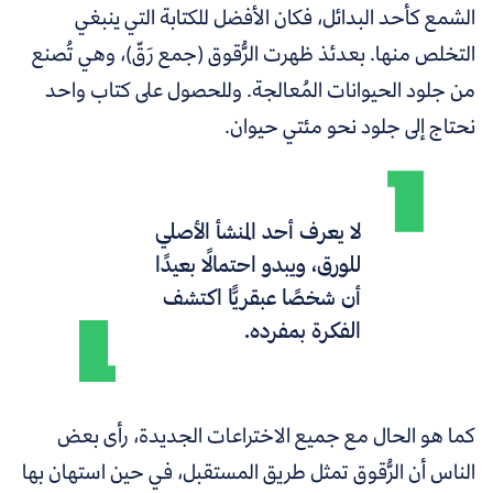
الشمع كأحد البدائل، فكان الأفضل للكتابة التي ينبغي
التخلص منها. بعدئذ ظهرت الرُّقوق (جمع رَقّ)، وهي تُصنع
من جلود الحيوانات المُعالجة. وللحصول على كتاب واحد
نحتاج إلى جلود نحو مئتي حيوان.
لا يعرف أحد المنشأ الأصلي
للورق، ويبدو احتمالًا بعيدًا
أن شخصًا عبقريًّا اكتشف
الفكرة بمفرده.
كما هو الحال مع جميع الاختراعات الجديدة، رأى بعض
الناس أن الرُّقوق تمثل طريق المستقبل، في حين استهان بها