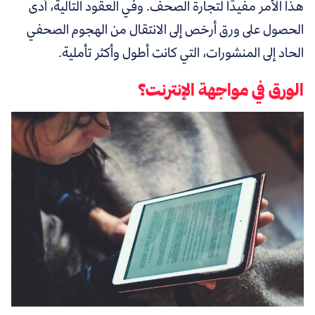
هذا الأمر مفيدًا لتجارة الصحف. وفي العقود التالية، أدى
الحصول على ورق أرخص إلى الانتقال من الهجوم الصحفي
الحاد إلى المنشورات، التي كانت أطول وأكثر تأملية.
الورق في مواجهة الإنترنت؟