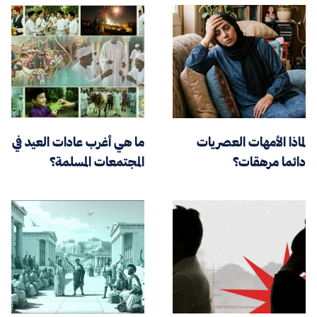
لماذا الأمهات العصريات
ما هي أغرب عادات العيد في
دائما مرهقات؟
المجتمعات المسلمة؟