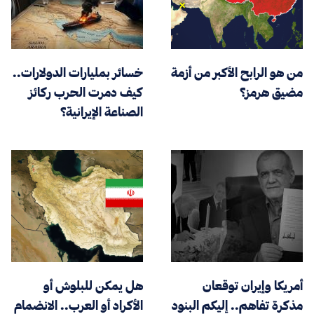
من هو الرابح الأكبر من أزمة
خسائر بمليارات الدولارات..
مضيق هرمز؟
كيف دمرت الحرب ركائز
الصناعة الإيرانية؟
أمريكا وإيران توقعان
هل يمكن للبلوش أو
مذكرة تفاهم.. إليكم البنود
الأكراد أو العرب.. الانضمام