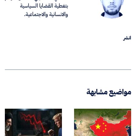
بتغطية القضايا السياسية
والانسانية والاجتماعية.
انشر
مواضيع مشابهة