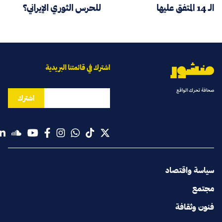
الـ 14 المتفق عليها
للحرس الثوري الإيراني؟
اشترك في قائمتنا البريدية
صحافة تحرك الواقع
اشترك
سياسة واقتصاد
مجتمع
فنون وثقافة