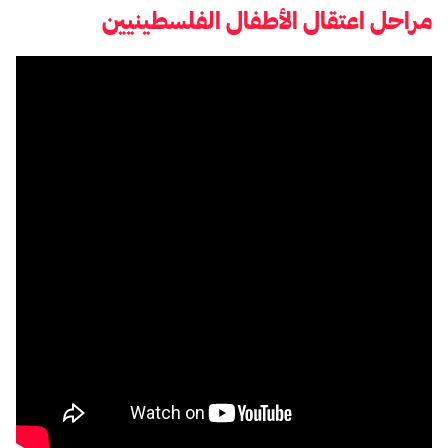
مراحل اعتقال الأطفال الفلسطينيين