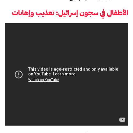
الأطفال في سجون إسرائيل: تعذيب وإهانات